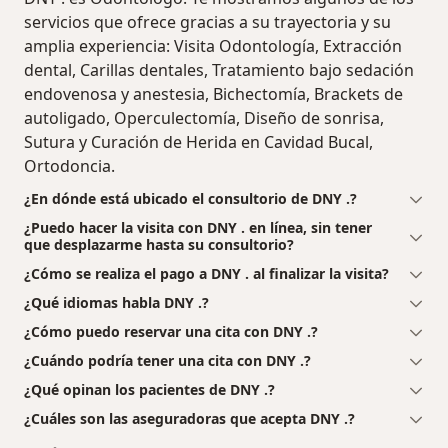
servicios que ofrece gracias a su trayectoria y su
amplia experiencia: Visita Odontología, Extracción
dental, Carillas dentales, Tratamiento bajo sedación
endovenosa y anestesia, Bichectomía, Brackets de
autoligado, Operculectomía, Diseño de sonrisa,
Sutura y Curación de Herida en Cavidad Bucal,
Ortodoncia.
¿En dónde está ubicado el consultorio de DNY .?
¿Puedo hacer la visita con DNY . en línea, sin tener
que desplazarme hasta su consultorio?
¿Cómo se realiza el pago a DNY . al finalizar la visita?
¿Qué idiomas habla DNY .?
¿Cómo puedo reservar una cita con DNY .?
¿Cuándo podría tener una cita con DNY .?
¿Qué opinan los pacientes de DNY .?
¿Cuáles son las aseguradoras que acepta DNY .?