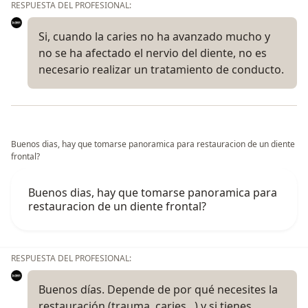
RESPUESTA DEL PROFESIONAL:
Si, cuando la caries no ha avanzado mucho y
no se ha afectado el nervio del diente, no es
necesario realizar un tratamiento de conducto.
Buenos dias, hay que tomarse panoramica para restauracion de un diente
frontal?
Buenos dias, hay que tomarse panoramica para
restauracion de un diente frontal?
RESPUESTA DEL PROFESIONAL:
Buenos días. Depende de por qué necesites la
restauración (trauma, caries...) y si tienes