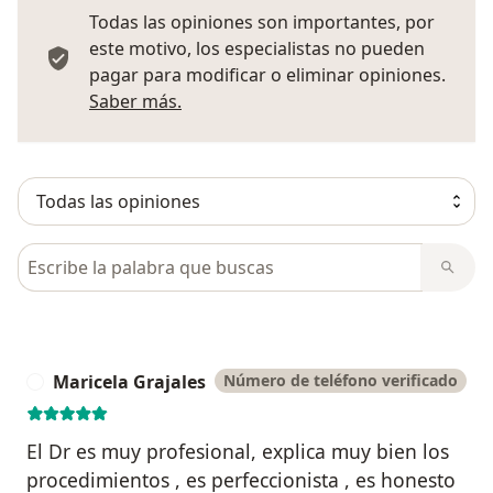
Todas las opiniones son importantes, por
este motivo, los especialistas no pueden
pagar para modificar o eliminar opiniones.
Más información sobre opiniones
Saber más.
Busca en opiniones
Maricela Grajales
Número de teléfono verificado
M
El Dr es muy profesional, explica muy bien los
procedimientos , es perfeccionista , es honesto