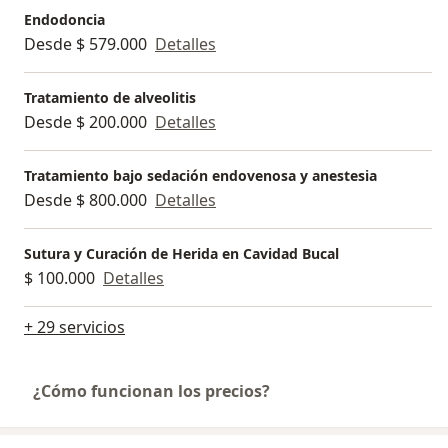
Endodoncia
Desde $ 579.000
Detalles
Tratamiento de alveolitis
Desde $ 200.000
Detalles
Tratamiento bajo sedación endovenosa y anestesia
Desde $ 800.000
Detalles
Sutura y Curación de Herida en Cavidad Bucal
$ 100.000
Detalles
+ 29 servicios
¿Cómo funcionan los precios?