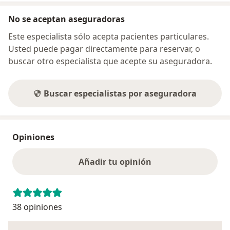
No se aceptan aseguradoras
Este especialista sólo acepta pacientes particulares.
Usted puede pagar directamente para reservar, o
buscar otro especialista que acepte su aseguradora.
Buscar especialistas por aseguradora
Opiniones
Añadir tu opinión
38 opiniones