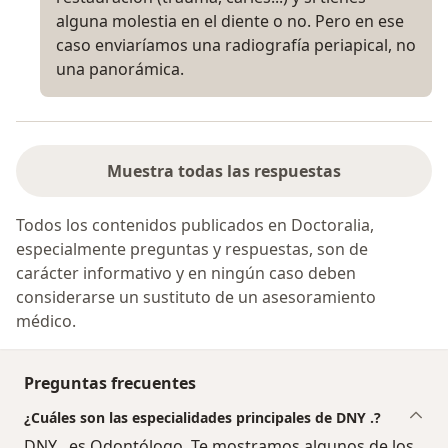
alguna molestia en el diente o no. Pero en ese
caso enviaríamos una radiografía periapical, no
una panorámica.
Muestra todas las respuestas
Todos los contenidos publicados en Doctoralia,
especialmente preguntas y respuestas, son de
carácter informativo y en ningún caso deben
considerarse un sustituto de un asesoramiento
médico.
Preguntas frecuentes
¿Cuáles son las especialidades principales de DNY .?
DNY . es Odontólogo. Te mostramos algunos de los