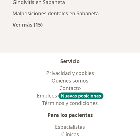
Gingivitis en Sabaneta
Malposiciones dentales en Sabaneta
Ver más (15)
Más en esta categoría: Enfermedades más tr
Servicio
Privacidad y cookies
Quiénes somos
Contacto
Empleos
Nuevas posiciones
Términos y condiciones
Para los pacientes
Especialistas
Clínicas