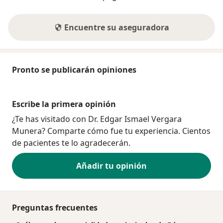
Encuentre su aseguradora
Pronto se publicarán opiniones
Escribe la primera opinión
¿Te has visitado con Dr. Edgar Ismael Vergara
Munera? Comparte cómo fue tu experiencia. Cientos
de pacientes te lo agradecerán.
Añadir tu opinión
Preguntas frecuentes