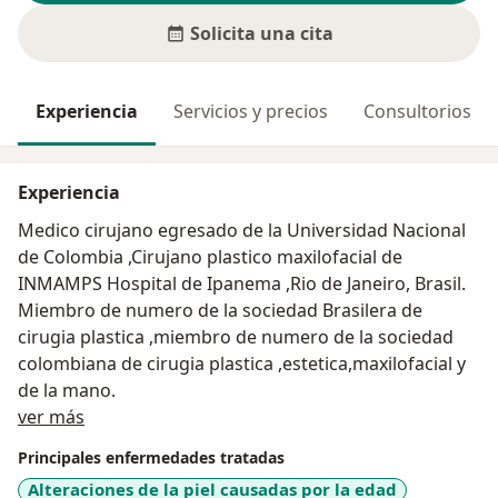
Solicita una cita
Experiencia
Servicios y precios
Consultorios
Experiencia
Medico cirujano egresado de la Universidad Nacional
de Colombia ,Cirujano plastico maxilofacial de
INMAMPS Hospital de Ipanema ,Rio de Janeiro, Brasil.
Miembro de numero de la sociedad Brasilera de
cirugia plastica ,miembro de numero de la sociedad
colombiana de cirugia plastica ,estetica,maxilofacial y
de la mano.
Acerca de mí
ver más
Principales enfermedades tratadas
Alteraciones de la piel causadas por la edad