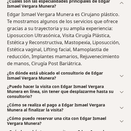
¿Cuáles son las especialidades principales de Edgar
Ismael Vergara Munera?
Edgar Ismael Vergara Munera es Cirujano plástico.
Te mostramos algunos de los servicios que ofrece
gracias a su trayectoria y su amplia experiencia:
Liposuccion Ultrasónica, Visita Cirugía Plástica,
Estética y Reconstructiva, Mastopexia, Liposucción,
Estética vaginal, Lifting facial, Mamoplastia de
reducción, Implantes mamarios, Rejuvenecimiento
de manos, Cirugía Post Bariátrica.
¿En dónde está ubicado el consultorio de Edgar
Ismael Vergara Munera?
¿Puedo hacer la visita con Edgar Ismael Vergara
Munera en línea, sin tener que desplazarme hasta su
consultorio?
¿Cómo se realiza el pago a Edgar Ismael Vergara
Munera al finalizar la visita?
¿Cómo puedo reservar una cita con Edgar Ismael
Vergara Munera?