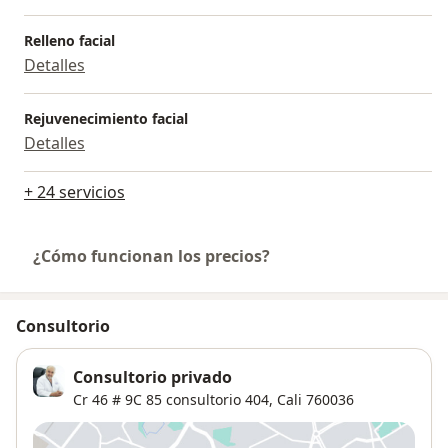
Relleno facial
Detalles
Rejuvenecimiento facial
Detalles
+ 24 servicios
¿Cómo funcionan los precios?
Consultorio
Consultorio privado
Cr 46 # 9C 85 consultorio 404,
Cali
760036