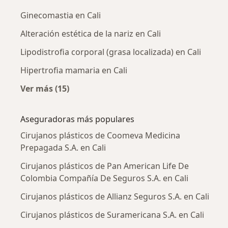
Ginecomastia en Cali
Alteración estética de la nariz en Cali
Lipodistrofia corporal (grasa localizada) en Cali
Hipertrofia mamaria en Cali
Ver más (15)
Más en esta categoría: Enfermedades más tr
Aseguradoras más populares
Cirujanos plásticos de Coomeva Medicina
Prepagada S.A. en Cali
Cirujanos plásticos de Pan American Life De
Colombia Compañía De Seguros S.A. en Cali
Cirujanos plásticos de Allianz Seguros S.A. en Cali
Cirujanos plásticos de Suramericana S.A. en Cali