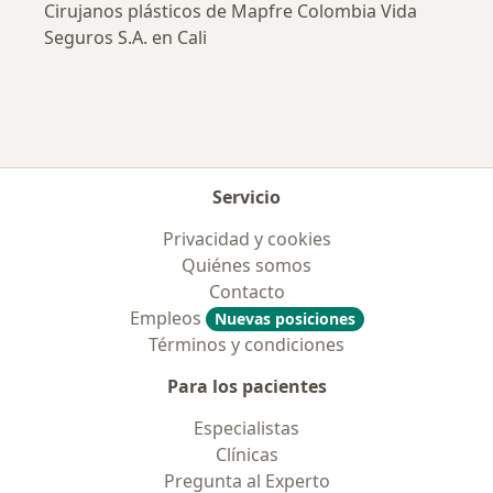
Cirujanos plásticos de Mapfre Colombia Vida
Seguros S.A. en Cali
Servicio
Privacidad y cookies
Quiénes somos
Contacto
Empleos
Nuevas posiciones
Términos y condiciones
Para los pacientes
Especialistas
Clínicas
Pregunta al Experto