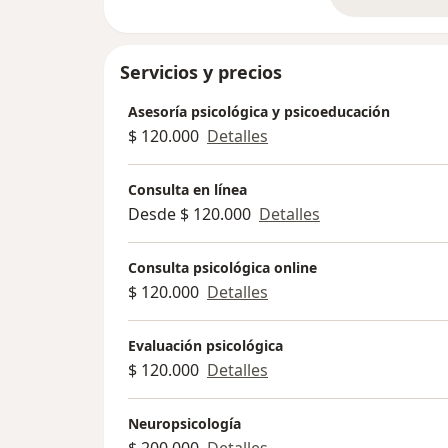
so
Servicios y precios
Asesoría psicológica y psicoeducación
$ 120.000
Detalles
Consulta en línea
Desde $ 120.000
Detalles
Consulta psicológica online
$ 120.000
Detalles
Evaluación psicológica
$ 120.000
Detalles
Neuropsicología