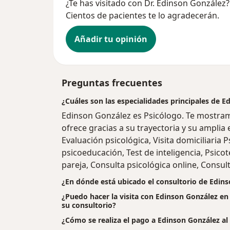
¿Te has visitado con Dr. Edinson González
Cientos de pacientes te lo agradecerán.
Añadir tu opinión
Preguntas frecuentes
¿Cuáles son las especialidades principales de 
Edinson González es Psicólogo. Te mostram
ofrece gracias a su trayectoria y su amplia
Evaluación psicológica, Visita domiciliaria P
psicoeducación, Test de inteligencia, Psicot
pareja, Consulta psicológica online, Consult
¿En dónde está ubicado el consultorio de Edin
¿Puedo hacer la visita con Edinson González en
su consultorio?
¿Cómo se realiza el pago a Edinson González al fi