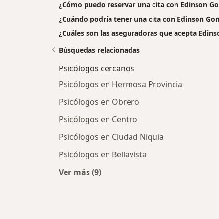
¿Cómo puedo reservar una cita con Edinson Go
¿Cuándo podría tener una cita con Edinson Gon
¿Cuáles son las aseguradoras que acepta Edins
Búsquedas relacionadas
Psicólogos cercanos
Psicólogos en Hermosa Provincia
Psicólogos en Obrero
Psicólogos en Centro
Psicólogos en Ciudad Niquia
Psicólogos en Bellavista
Ver más (9)
Más en esta categoría: Psicólogos 