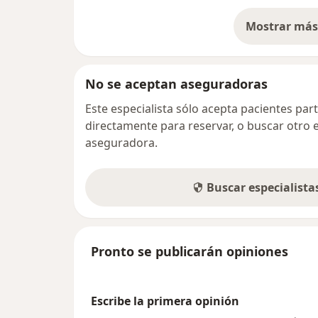
Mostrar más 
so
No se aceptan aseguradoras
Este especialista sólo acepta pacientes par
directamente para reservar, o buscar otro 
aseguradora.
Buscar especialist
Pronto se publicarán opiniones
Escribe la primera opinión