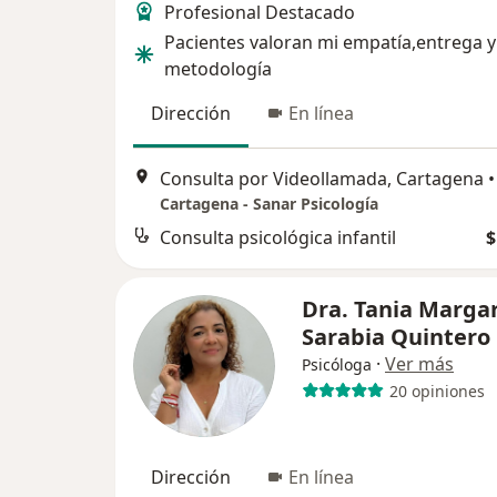
Profesional Destacado
Pacientes valoran mi empatía,entrega y
metodología
Dirección
En línea
Consulta por Videollamada, Cartagena
•
Cartagena - Sanar Psicología
Consulta psicológica infantil
$
Dra. Tania Margar
Sarabia Quintero
·
Ver más
Psicóloga
20 opiniones
Dirección
En línea