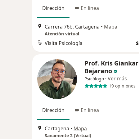
Dirección
En línea
Carrera 76b, Cartagena
•
Mapa
Atención virtual
Visita Psicología
$
Prof. Kris Giankar
Bejarano
·
Ver más
Psicólogo
19 opiniones
Dirección
En línea
Cartagena
•
Mapa
Sanamente 2 (Virtual)