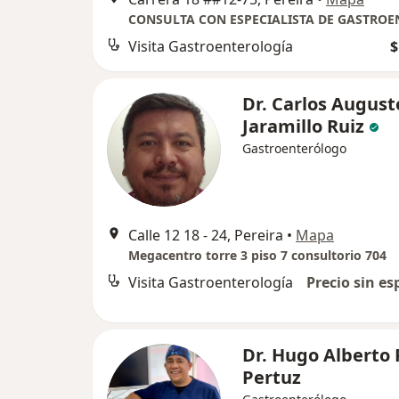
Visita Gastroenterología
$
Dr. Carlos August
Jaramillo Ruiz
Gastroenterólogo
Calle 12 18 - 24, Pereira
•
Mapa
Megacentro torre 3 piso 7 consultorio 704
Visita Gastroenterología
Precio sin es
Dr. Hugo Alberto 
Pertuz