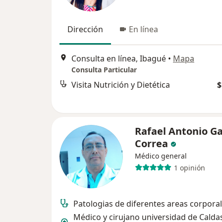
Dirección
En línea
Consulta en línea, Ibagué
•
Mapa
Consulta Particular
Visita Nutrición y Dietética
$
Rafael Antonio Ga
Correa
Médico general
1 opinión
Patologias de diferentes areas corporal
Médico y cirujano universidad de Calda