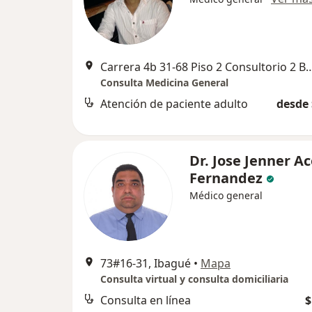
Carrera 4b 31-68 Piso 2 Consultorio 2 Ba
Consulta Medicina General
Atención de paciente adulto
desde 
Dr. Jose Jenner A
Fernandez
Médico general
73#16-31, Ibagué
•
Mapa
Consulta virtual y consulta domiciliaria
Consulta en línea
$