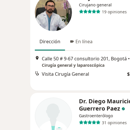
Cirujano general
19 opiniones
Dirección
En línea
Calle 50 # 9-67 consultorio 201, Bogotá
•
Cirugía general y laparoscópica
Visita Cirugía General
$
Dr. Diego Maurici
Guerrero Paez
Gastroenterólogo
31 opiniones