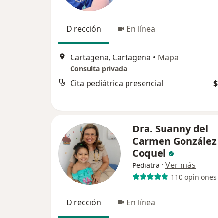
Dirección
En línea
Cartagena, Cartagena
•
Mapa
Consulta privada
Cita pediátrica presencial
$
Dra. Suanny del
Carmen González
Coquel
·
Ver más
Pediatra
110 opiniones
Dirección
En línea