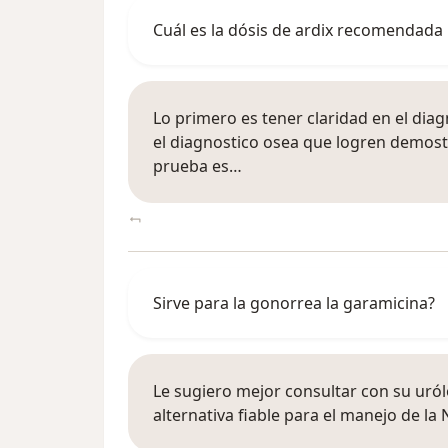
Cuál es la dósis de ardix recomendada
Lo primero es tener claridad en el di
el diagnostico osea que logren demostrar
prueba es…
Sirve para la gonorrea la garamicina?
Le sugiero mejor consultar con su uró
alternativa fiable para el manejo de la