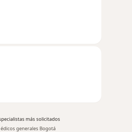
specialistas más solicitados
édicos generales Bogotá