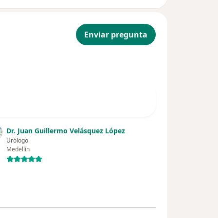
Enviar pregunta
Dr. Juan Guillermo Velásquez López
Urólogo
Medellín