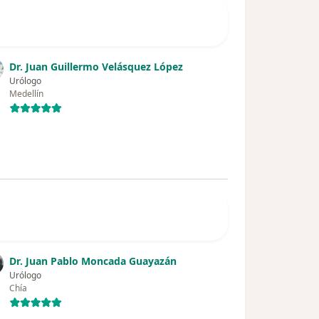
Dr. Juan Guillermo Velásquez López
Urólogo
Medellín
Dr. Juan Pablo Moncada Guayazán
Urólogo
Chía