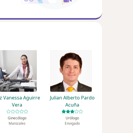
z Vanessa Aguirre
Julian Alberto Pardo
Vera
Acuña
Ginecólogo
Urólogo
Manizales
Envigado