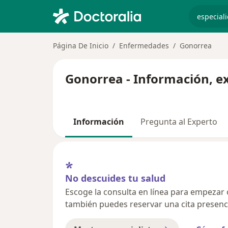
especiali
Página De Inicio
Enfermedades
Gonorrea
Gonorrea - Información, e
Información
Pregunta al Experto
No descuides tu salud
Escoge la consulta en línea para empezar o 
también puedes reservar una cita presenci