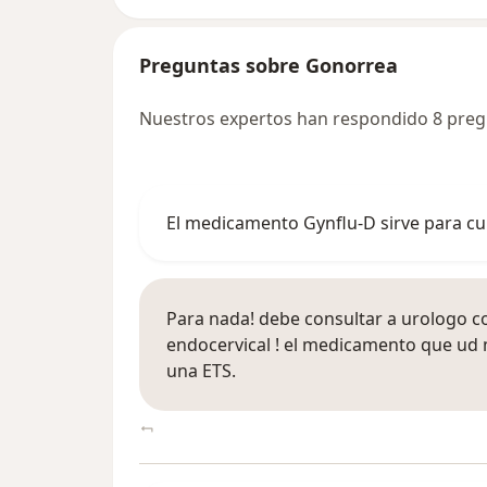
Preguntas sobre Gonorrea
Nuestros expertos han respondido 8 pre
El medicamento Gynflu-D sirve para cu
Para nada! debe consultar a urologo c
endocervical ! el medicamento que ud 
una ETS.