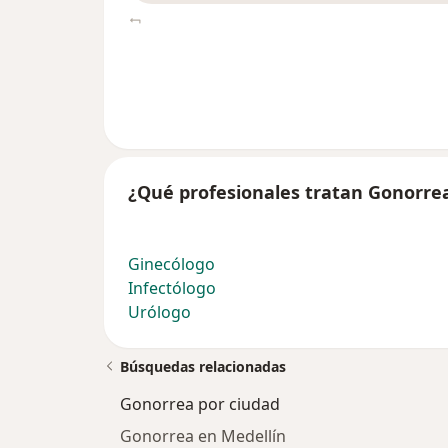
¿Qué profesionales tratan Gonorre
Ginecólogo
Infectólogo
Urólogo
Búsquedas relacionadas
Gonorrea por ciudad
Gonorrea en Medellín