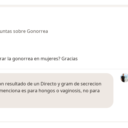
guntas sobre Gonorrea
rar la gonorrea en mujeres? Gracias
on resultado de un Directo y gram de secrecion
menciona es para hongos o vaginosis, no para