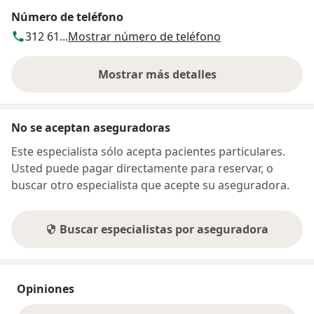
Número de teléfono
312 61...
Mostrar número de teléfono
Mostrar más detalles
sobre la dirección
No se aceptan aseguradoras
Este especialista sólo acepta pacientes particulares.
Usted puede pagar directamente para reservar, o
buscar otro especialista que acepte su aseguradora.
Buscar especialistas por aseguradora
Opiniones