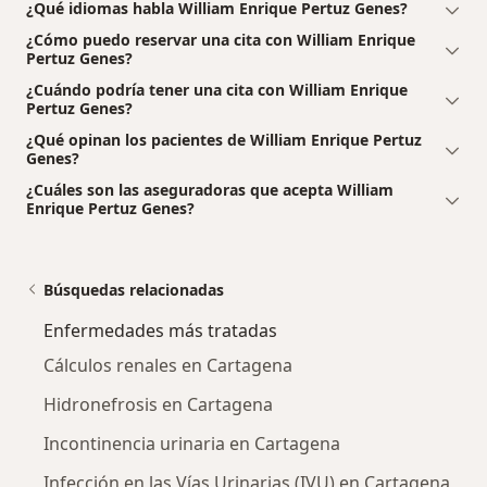
¿Qué idiomas habla William Enrique Pertuz Genes?
¿Cómo puedo reservar una cita con William Enrique
Pertuz Genes?
¿Cuándo podría tener una cita con William Enrique
Pertuz Genes?
¿Qué opinan los pacientes de William Enrique Pertuz
Genes?
¿Cuáles son las aseguradoras que acepta William
Enrique Pertuz Genes?
Búsquedas relacionadas
Enfermedades más tratadas
Cálculos renales en Cartagena
Hidronefrosis en Cartagena
Incontinencia urinaria en Cartagena
Infección en las Vías Urinarias (IVU) en Cartagena