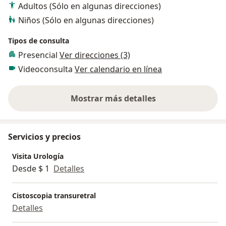
Adultos (Sólo en algunas direcciones)
Niños (Sólo en algunas direcciones)
Tipos de consulta
Presencial
Ver direcciones (3)
Videoconsulta
Ver calendario en línea
Mostrar más detalles
sobre la experiencia
Servicios y precios
Visita Urología
Desde $ 1
Detalles
Cistoscopia transuretral
Detalles