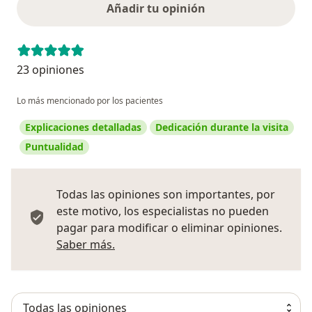
Añadir tu opinión
23 opiniones
Lo más mencionado por los pacientes
Explicaciones detalladas
Dedicación durante la visita
Puntualidad
Todas las opiniones son importantes, por
este motivo, los especialistas no pueden
pagar para modificar o eliminar opiniones.
Más información sobre opiniones
Saber más.