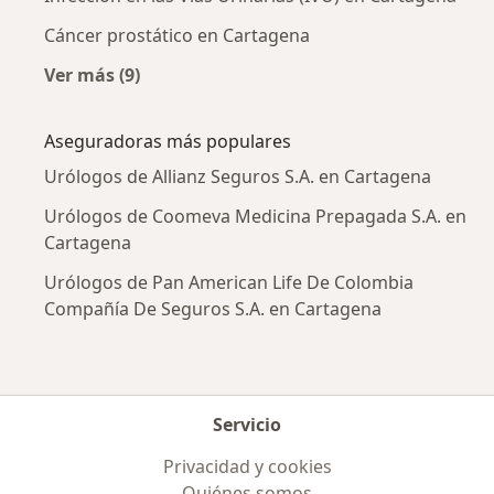
Cáncer prostático en Cartagena
Ver más (9)
Más en esta categoría: Enfermedades más tr
Aseguradoras más populares
Urólogos de Allianz Seguros S.A. en Cartagena
Urólogos de Coomeva Medicina Prepagada S.A. en
Cartagena
Urólogos de Pan American Life De Colombia
Compañía De Seguros S.A. en Cartagena
Servicio
Privacidad y cookies
Quiénes somos