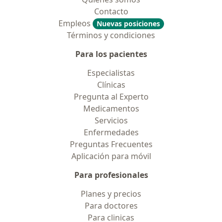
Contacto
Empleos
Nuevas posiciones
Términos y condiciones
Para los pacientes
Especialistas
Clínicas
Pregunta al Experto
Medicamentos
Servicios
Enfermedades
Preguntas Frecuentes
Aplicación para móvil
Para profesionales
Planes y precios
Para doctores
Para clinicas