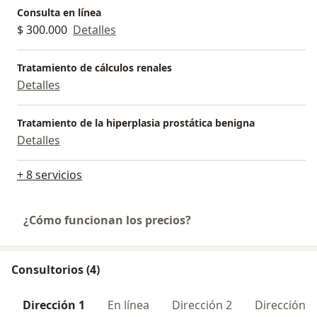
Consulta en línea
$ 300.000
Detalles
Tratamiento de cálculos renales
Detalles
Tratamiento de la hiperplasia prostática benigna
Detalles
+ 8 servicios
¿Cómo funcionan los precios?
Consultorios (4)
Dirección 1
En línea
Dirección 2
Dirección 3