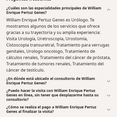
¿Cuáles son las especialidades principales de William
Enrique Pertuz Genes?
William Enrique Pertuz Genes es Urólogo. Te
mostramos algunos de los servicios que ofrece
gracias a su trayectoria y su amplia experiencia:
Visita Urología, Uretroscopia, Urostomía,
Cistoscopia transuretral, Tratamiento para verrugas
genitales, Urologo oncologo, Tratamiento de
cálculos renales, Tratamiento del cáncer de próstata,
Tratamiento de tumores renales, Tratamiento del
cáncer de testículo.
¿En dónde está ubicado el consultorio de William
Enrique Pertuz Genes?
¿Puedo hacer la visita con William Enrique Pertuz
Genes en línea, sin tener que desplazarme hasta su
consultorio?
¿Cómo se realiza el pago a William Enrique Pertuz
Genes al finalizar la visita?