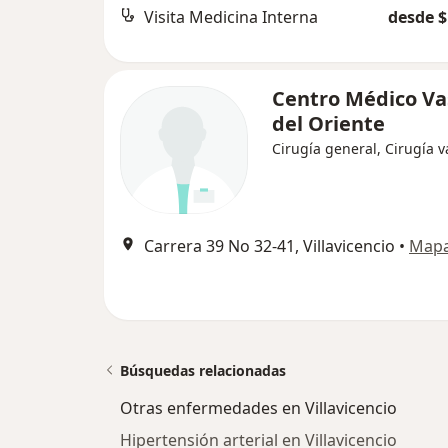
Visita Medicina Interna
desde $
Centro Médico Va
del Oriente
Cirugía general, Cirugía v
Carrera 39 No 32-41, Villavicencio
•
Map
Búsquedas relacionadas
Otras enfermedades en Villavicencio
Hipertensión arterial en Villavicencio