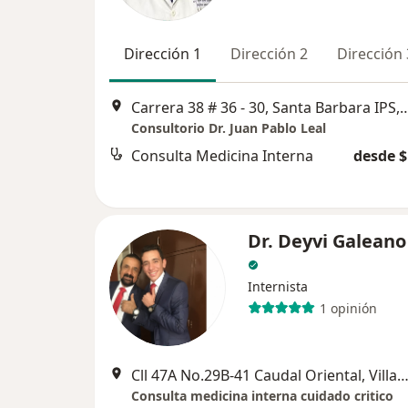
Dirección 1
Dirección 2
Dirección 
Carrera 38 # 36 - 30, Santa Barbara I
Consultorio Dr. Juan Pablo Leal
Consulta Medicina Interna
desde $
Dr. Deyvi Galeano
Internista
1 opinión
Cll 47A No.29B-41 Caudal Oriental, Villavice
Consulta medicina interna cuidado critico