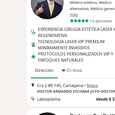
Médico estético, Medico
alternativo, Médico gener
más
12 opiniones
EXPERIENCIA CIRUGIA ESTÉTICA LASER 
REGENERATIVA
TECNOLOGIA LASER VIP PREMIUM
MINIMAMENTE INVASIVOS
PROTOCOLOS PERSONALIZADOS VIP Y
ENFOQUES NATURALES
Dirección
En línea
Cra 2 #9 145, Cartagena
•
Mapa
Labioplastia
desde $ 3