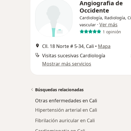
Angiografia de
Occidente
Cardiología, Radiología, C
·
Ver más
vascular
1 opinión
Cll. 18 Norte # 5-34, Cali
•
Mapa
Visitas sucesivas Cardiología
Mostrar más servicios
Búsquedas relacionadas
Otras enfermedades en Cali
Hipertensión arterial en Cali
Fibrilación auricular en Cali