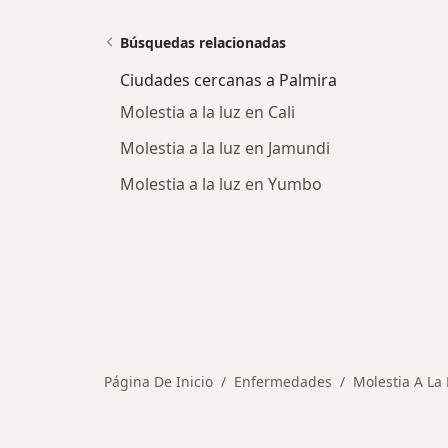
Búsquedas relacionadas
Ciudades cercanas a Palmira
Molestia a la luz en Cali
Molestia a la luz en Jamundi
Molestia a la luz en Yumbo
Página De Inicio
Enfermedades
Molestia A La