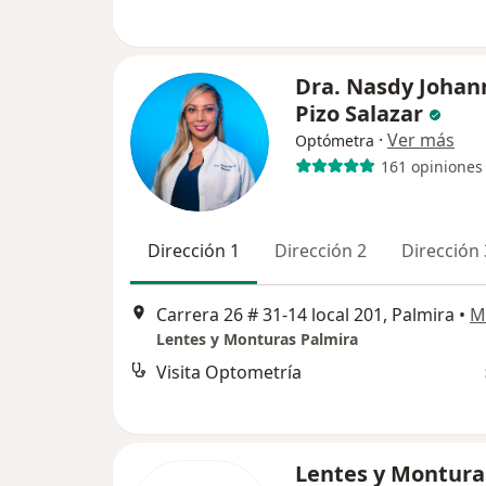
Dra. Nasdy Johan
Pizo Salazar
·
Ver más
Optómetra
161 opiniones
Dirección 1
Dirección 2
Dirección 
Carrera 26 # 31-14 local 201, Palmira
•
M
Lentes y Monturas Palmira
Visita Optometría
Lentes y Montura