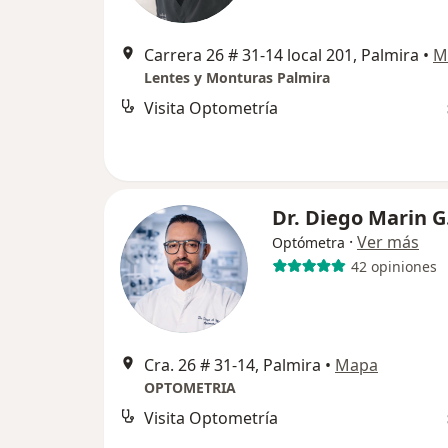
Carrera 26 # 31-14 local 201, Palmira
•
M
Lentes y Monturas Palmira
Visita Optometría
Dr. Diego Marin G
·
Ver más
Optómetra
42 opiniones
Cra. 26 # 31-14, Palmira
•
Mapa
OPTOMETRIA
Visita Optometría