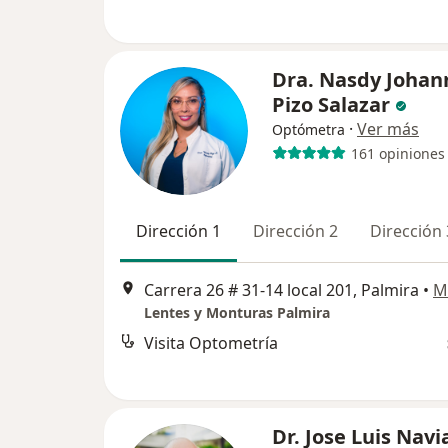
Dra. Nasdy Johan
Pizo Salazar
·
Ver más
Optómetra
161 opiniones
Dirección 1
Dirección 2
Dirección 
Carrera 26 # 31-14 local 201, Palmira
•
M
Lentes y Monturas Palmira
Visita Optometría
Dr. Jose Luis Navi