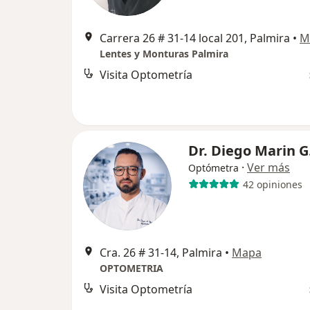
Carrera 26 # 31-14 local 201, Palmira
•
M
Lentes y Monturas Palmira
Visita Optometría
Dr. Diego Marin G
·
Ver más
Optómetra
42 opiniones
Cra. 26 # 31-14, Palmira
•
Mapa
OPTOMETRIA
Visita Optometría