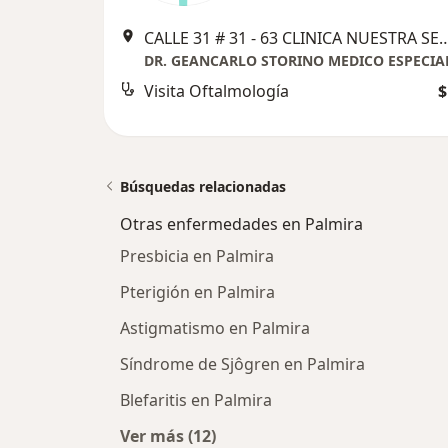
CALLE 31 # 31 - 63 CLINICA NUESTRA SEÑORA 
Visita Oftalmología
$
Búsquedas relacionadas
Otras enfermedades en Palmira
Presbicia en Palmira
Pterigión en Palmira
Astigmatismo en Palmira
Síndrome de Sjôgren en Palmira
Blefaritis en Palmira
Ver más (12)