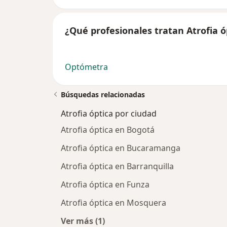
¿Qué profesionales tratan Atrofia ó
Optómetra
Búsquedas relacionadas
Atrofia óptica por ciudad
Atrofia óptica en Bogotá
Atrofia óptica en Bucaramanga
Atrofia óptica en Barranquilla
Atrofia óptica en Funza
Atrofia óptica en Mosquera
Ver más (1)