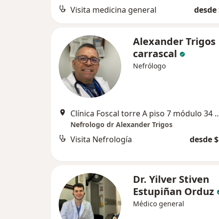
Visita medicina general
desde 
Alexander Trigos
carrascal
Nefrólogo
Clínica Foscal torre A piso 7 módulo 34 consultor
Nefrologo dr Alexander Trigos
Visita Nefrología
desde $
Dr. Yilver Stiven
Estupiñan Orduz
Médico general