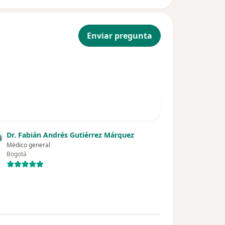
Enviar pregunta
Dr. Fabián Andrés Gutiérrez Márquez
Médico general
Bogotá