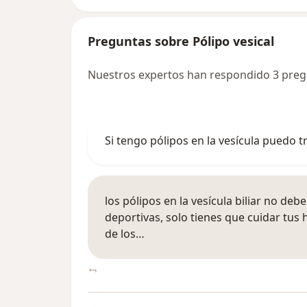
Preguntas sobre Pólipo vesical
Nuestros expertos han respondido 3 pregu
Si tengo pólipos en la vesícula puedo tr
los pólipos en la vesícula biliar no debe
deportivas, solo tienes que cuidar tus 
de los…