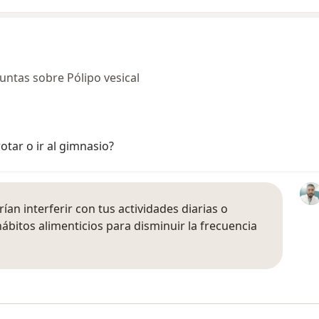
ntas sobre Pólipo vesical
otar o ir al gimnasio?
rían interferir con tus actividades diarias o
hábitos alimenticios para disminuir la frecuencia