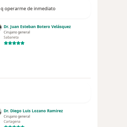
ia q operarme de inmediato
Dr. Juan Esteban Botero Velásquez
Cirujano general
Sabaneta
Dr. Diego Luis Lozano Ramirez
Cirujano general
Cartagena