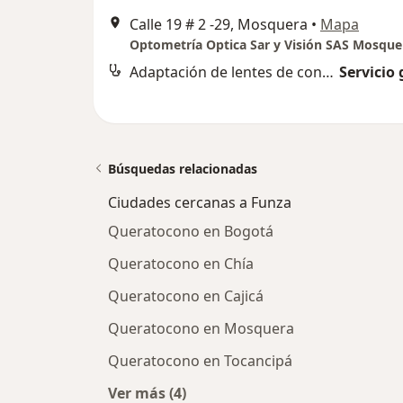
Calle 19 # 2 -29, Mosquera
•
Mapa
Optometría Optica Sar y Visión SAS Mosque
Adaptación de lentes de contacto
Servicio 
Búsquedas relacionadas
Ciudades cercanas a Funza
Queratocono en Bogotá
Queratocono en Chía
Queratocono en Cajicá
Queratocono en Mosquera
Queratocono en Tocancipá
Ver más (4)