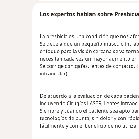
Los expertos hablan sobre Presbici
La presbicia es una condición que nos afec
Se debe a que un pequeño músculo intrao
enfoque para la visión cercana se va torna
necesitan cada vez un mayor aumento en su
Se corrige con gafas, lentes de contacto, ci
intraocular).
De acuerdo a la evaluación de cada pacien
incluyendo Cirugías LASER, Lentes intraoc
Siempre y cuando el paciente sea apto para
tecnologías de punta, sin dolor y con rápi
fácilmente y con el beneficio de no utilizar