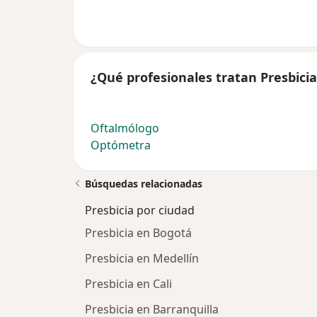
¿Qué profesionales tratan Presbicia
Oftalmólogo
Optómetra
Búsquedas relacionadas
Presbicia por ciudad
Presbicia en Bogotá
Presbicia en Medellín
Presbicia en Cali
Presbicia en Barranquilla