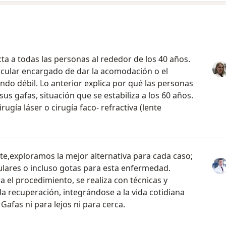
a
ta a todas las personas al rededor de los 40 años.
cular encargado de dar la acomodación o el
ndo débil. Lo anterior explica por qué las personas
s gafas, situación que se estabiliza a los 60 años.
rugía láser o cirugía faco- refractiva (lente
te,exploramos la mejor alternativa para cada caso;
ulares o incluso gotas para esta enfermedad.
 el procedimiento, se realiza con técnicas y
da recuperación, integrándose a la vida cotidiana
 Gafas ni para lejos ni para cerca.