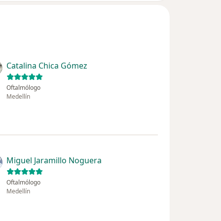
Catalina Chica Gómez
Oftalmólogo
Medellín
Miguel Jaramillo Noguera
Oftalmólogo
Medellín