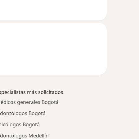
specialistas más solicitados
édicos generales Bogotá
dontólogos Bogotá
sicólogos Bogotá
dontólogos Medellín