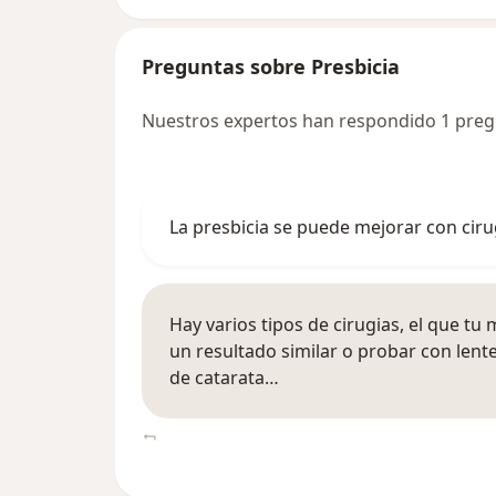
Preguntas sobre Presbicia
Nuestros expertos han respondido 1 preg
La presbicia se puede mejorar con cirug
Hay varios tipos de cirugias, el que t
un resultado similar o probar con lente
de catarata…