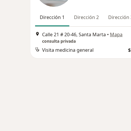
Dirección 1
Dirección 2
Dirección 
Calle 21 # 20-46, Santa Marta
•
Mapa
consulta privada
Visita medicina general
$