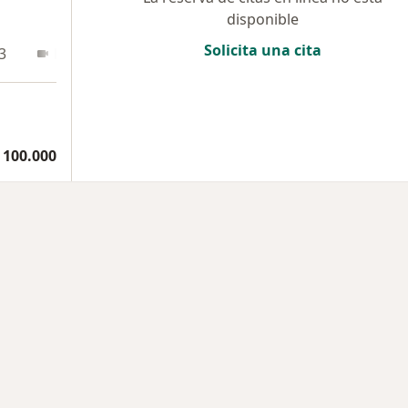
disponible
Solicita una cita
3
En línea
 100.000