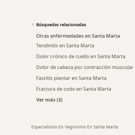
Búsquedas relacionadas
Otras enfermedades en Santa Marta
Tendinitis en Santa Marta
Dolor crónico de cuello en Santa Marta
Dolor de cabeza por contracción muscular
Fascitis plantar en Santa Marta
Fractura de codo en Santa Marta
Ver más (3)
Más en esta categoría: Otras enfe
Especialistas En Vaginismo En Santa Marta