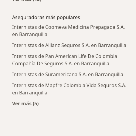
Más en esta categoría: Enfermedades más tr
Aseguradoras más populares
Internistas de Coomeva Medicina Prepagada S.A.
en Barranquilla
Internistas de Allianz Seguros S.A. en Barranquilla
Internistas de Pan American Life De Colombia
Compañía De Seguros S.A. en Barranquilla
Internistas de Suramericana S.A. en Barranquilla
Internistas de Mapfre Colombia Vida Seguros S.A.
en Barranquilla
Ver más (5)
Más en esta categoría: Aseguradoras más po