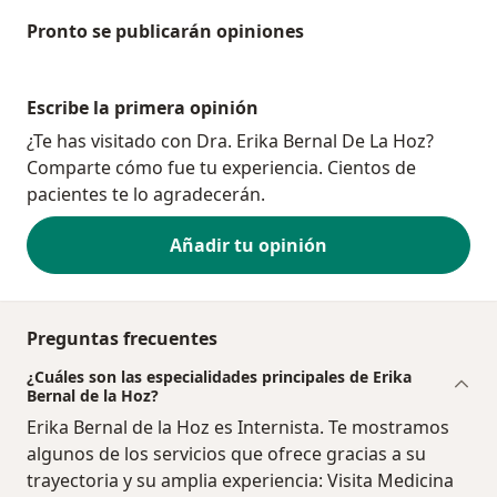
Pronto se publicarán opiniones
Escribe la primera opinión
¿Te has visitado con Dra. Erika Bernal De La Hoz?
Comparte cómo fue tu experiencia. Cientos de
pacientes te lo agradecerán.
Añadir tu opinión
Preguntas frecuentes
¿Cuáles son las especialidades principales de Erika
Bernal de la Hoz?
Erika Bernal de la Hoz es Internista. Te mostramos
algunos de los servicios que ofrece gracias a su
trayectoria y su amplia experiencia: Visita Medicina