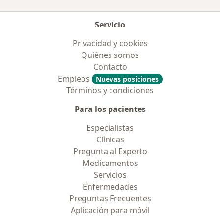
Servicio
Privacidad y cookies
Quiénes somos
Contacto
Empleos
Nuevas posiciones
Términos y condiciones
Para los pacientes
Especialistas
Clínicas
Pregunta al Experto
Medicamentos
Servicios
Enfermedades
Preguntas Frecuentes
Aplicación para móvil