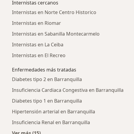
Internistas cercanos
Internistas en Norte Centro Historico
Internistas en Riomar
Internistas en Sabanilla Montecarmelo
Internistas en La Ceiba
Internistas en El Recreo
Enfermedades más tratadas
Diabetes tipo 2 en Barranquilla
Insuficiencia Cardiaca Congestiva en Barranquilla
Diabetes tipo 1 en Barranquilla
Hipertensión arterial en Barranquilla
Insuficiencia Renal en Barranquilla
Ver más (15)