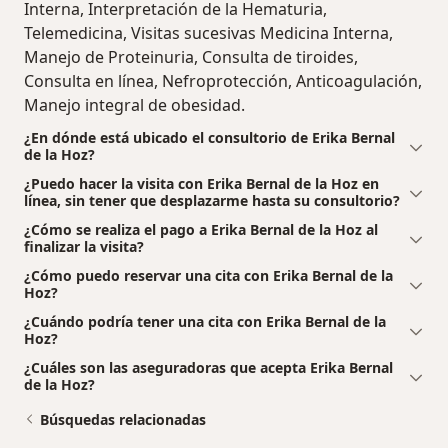
Interna, Interpretación de la Hematuria,
Telemedicina, Visitas sucesivas Medicina Interna,
Manejo de Proteinuria, Consulta de tiroides,
Consulta en línea, Nefroprotección, Anticoagulación,
Manejo integral de obesidad.
¿En dónde está ubicado el consultorio de Erika Bernal
de la Hoz?
¿Puedo hacer la visita con Erika Bernal de la Hoz en
línea, sin tener que desplazarme hasta su consultorio?
¿Cómo se realiza el pago a Erika Bernal de la Hoz al
finalizar la visita?
¿Cómo puedo reservar una cita con Erika Bernal de la
Hoz?
¿Cuándo podría tener una cita con Erika Bernal de la
Hoz?
¿Cuáles son las aseguradoras que acepta Erika Bernal
de la Hoz?
Búsquedas relacionadas