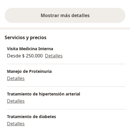
Mostrar más detalles
sobre la experiencia
Servicios y precios
Visita Medicina Interna
Desde $ 250.000
Detalles
Manejo de Proteinuria
Detalles
Tratamiento de hipertensión arterial
Detalles
Tratamiento de diabetes
Detalles