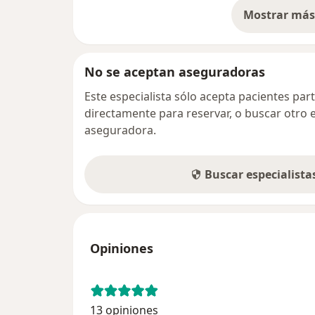
Mostrar más 
so
No se aceptan aseguradoras
Este especialista sólo acepta pacientes par
directamente para reservar, o buscar otro 
aseguradora.
Buscar especialist
Opiniones
13 opiniones