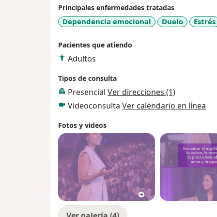
Principales enfermedades tratadas
Dependencia emocional
Duelo
Estrés
Pacientes que atiendo
Adultos
Tipos de consulta
Presencial
Ver direcciones (1)
Videoconsulta
Ver calendario en línea
Fotos y videos
Ver galería (4)