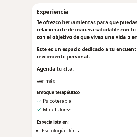
Experiencia
Te ofrezco herramientas para que puedas
relacionarte de manera saludable con tu 
con el objetivo de que vivas una vida plen
Este es un espacio dedicado a tu encuen
crecimiento personal.
Agenda tu cita.
Acerca de mí
ver más
Enfoque terapéutico
Psicoterapia
Mindfulness
Especialista en:
Psicología clínica