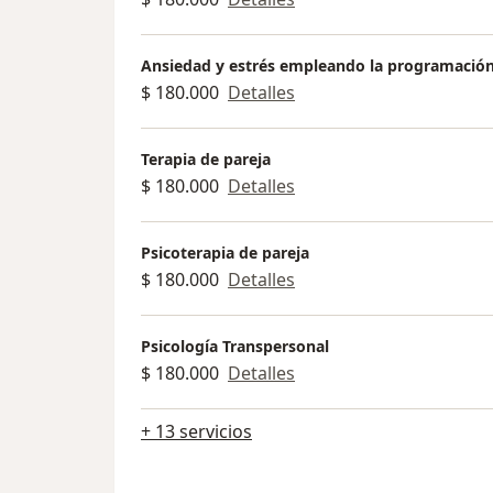
Ansiedad y estrés empleando la programación
$ 180.000
Detalles
Terapia de pareja
$ 180.000
Detalles
Psicoterapia de pareja
$ 180.000
Detalles
Psicología Transpersonal
$ 180.000
Detalles
+ 13 servicios