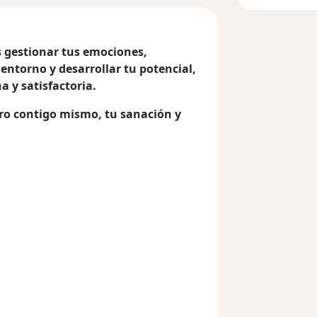
 gestionar tus emociones,
entorno y desarrollar tu potencial,
a y satisfactoria.
tro contigo mismo, tu sanación y