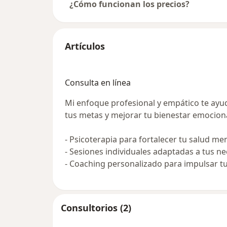
¿Cómo funcionan los precios?
Artículos
Consulta en línea
Mi enfoque profesional y empático te ayu
tus metas y mejorar tu bienestar emociona
- Psicoterapia para fortalecer tu salud me
- Sesiones individuales adaptadas a tus ne
- Coaching personalizado para impulsar tu
Consultorios (2)