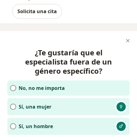
Solicita una cita
¿Te gustaría que el
especialista fuera de un
género específico?
No, no me importa
Sí, una mujer
Sí, un hombre