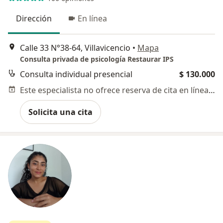
Dirección
En línea
Calle 33 N°38-64, Villavicencio
•
Mapa
Consulta privada de psicología Restaurar IPS
Consulta individual presencial
$ 130.000
Este especialista no ofrece reserva de cita en línea en esta dirección.
Solicita una cita