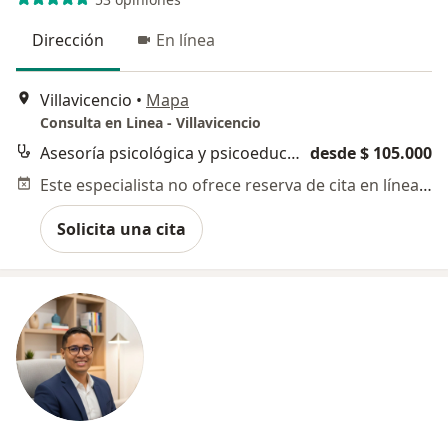
Dirección
En línea
Villavicencio
•
Mapa
Consulta en Linea - Villavicencio
Asesoría psicológica y psicoeducación
desde $ 105.000
Este especialista no ofrece reserva de cita en línea en esta dirección.
Solicita una cita