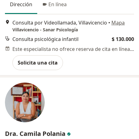
Dirección
En línea
Consulta por Videollamada, Villavicencio
•
Mapa
Villavicencio - Sanar Psicología
Consulta psicológica infantil
$ 130.000
Este especialista no ofrece reserva de cita en línea en esta dirección.
Solicita una cita
Dra. Camila Polania