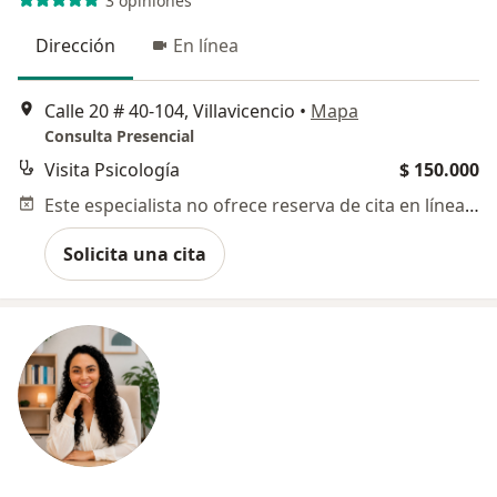
3 opiniones
Dirección
En línea
Calle 20 # 40-104, Villavicencio
•
Mapa
Consulta Presencial
Visita Psicología
$ 150.000
Este especialista no ofrece reserva de cita en línea en esta dirección.
Solicita una cita