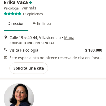
Erika Vaca
·
Ver más
Psicóloga
13 opiniones
Dirección
En línea
Calle 19 # 40-44, Villavicencio
•
Mapa
CONSULTORIO PRESENCIAL
Visita Psicología
$ 180.000
Este especialista no ofrece reserva de cita en línea en esta dirección.
Solicita una cita