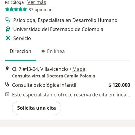
·
Ver más
Psicóloga
37 opiniones
Psicologa, Especialista en Desarrollo Humano
Universidad del Externado de Colombia
Servicio
Dirección
En línea
Cl. 7 #43-04, Villavicencio
•
Mapa
Consulta virtual Doctora Camila Polania
Consulta psicológica infantil
$ 120.000
Este especialista no ofrece reserva de cita en línea en esta dirección.
Solicita una cita