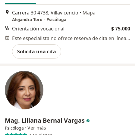
Carrera 30 4738, Villavicencio
•
Mapa
Alejandra Toro - Psicóloga
Orientación vocacional
$ 75.000
Este especialista no ofrece reserva de cita en línea en esta dirección.
Solicita una cita
Mag. Liliana Bernal Vargas
·
Ver más
Psicóloga