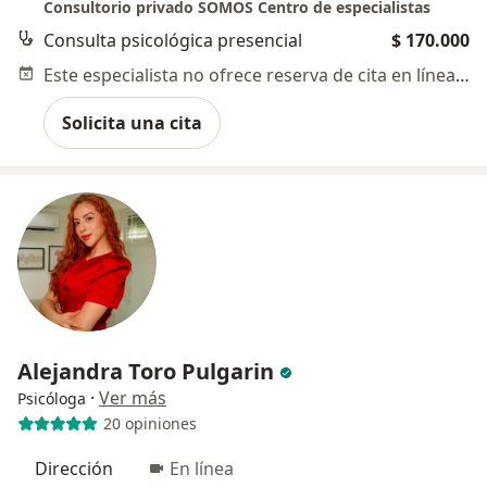
Consultorio privado SOMOS Centro de especialistas
Consulta psicológica presencial
$ 170.000
Este especialista no ofrece reserva de cita en línea en esta dirección.
Solicita una cita
Alejandra Toro Pulgarin
·
Ver más
Psicóloga
20 opiniones
Dirección
En línea