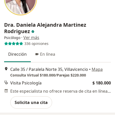
Dra. Daniela Alejandra Martinez
Rodriguez
·
Ver más
Psicólogo
336 opiniones
Dirección
En línea
Calle 35 / Paralela Norte 35, Villavicencio
•
Mapa
Consulta Virtual $180.000/Parejas $220.000
Visita Psicología
$ 180.000
Este especialista no ofrece reserva de cita en línea en esta dirección.
Solicita una cita