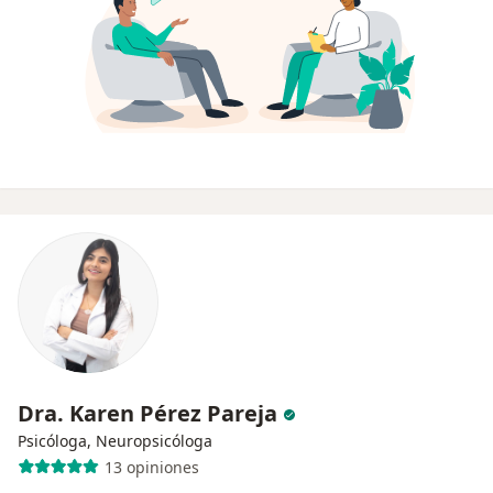
Dra. Karen Pérez Pareja
Psicóloga, Neuropsicóloga
13 opiniones