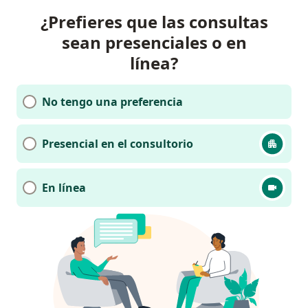
¿Prefieres que las consultas
sean presenciales o en
línea?
No tengo una preferencia
Presencial en el consultorio
En línea