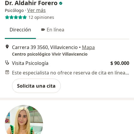
Dr. Aldahir Forero
·
Ver más
Psicólogo
12 opiniones
Dirección
En línea
Carrera 39 3560, Villavicencio
•
Mapa
Centro psicológico Vivir Villavicencio
Visita Psicología
$ 90.000
Este especialista no ofrece reserva de cita en línea en esta dirección.
Solicita una cita