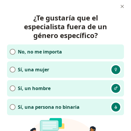
¿Te gustaría que el
especialista fuera de un
género específico?
No, no me importa
Sí, una mujer
Sí, un hombre
Sí, una persona no binaria