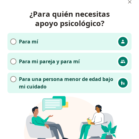
¿Para quién necesitas
apoyo psicológico?
Para mí
Para mi pareja y para mí
Para una persona menor de edad bajo
mi cuidado