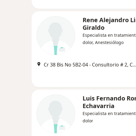
Rene Alejandro L
Giraldo
Especialista en tratamient
dolor, Anestesiólogo
Cr 38 Bis No 5B2-04 - Consultorio # 
Luis Fernando R
Echavarria
Especialista en tratamient
dolor