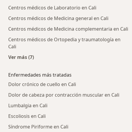
Centros médicos de Laboratorio en Cali
Centros médicos de Medicina general en Cali
Centros médicos de Medicina complementaria en Cali
Centros médicos de Ortopedia y traumatología en
Cali
Ver más (7)
Más en esta categoría: Centros médicos más p
Enfermedades más tratadas
Dolor crónico de cuello en Cali
Dolor de cabeza por contracción muscular en Cali
Lumbalgia en Cali
Escoliosis en Cali
Síndrome Piriforme en Cali