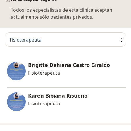
Todos los especialistas de esta clínica aceptan
actualmente sólo pacientes privados.
Fisioterapeuta
Brigitte Dahiana Castro Giraldo
Fisioterapeuta
Karen Bibiana Risueño
Fisioterapeuta