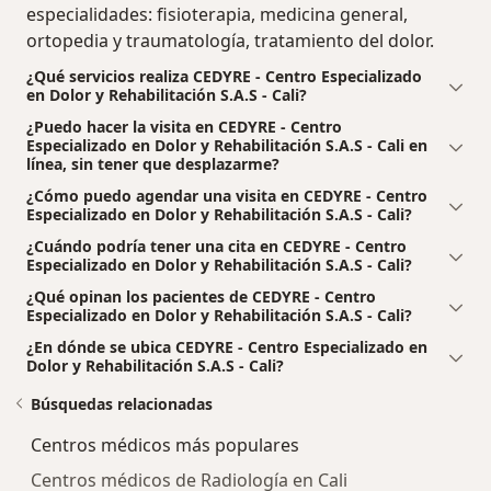
especialidades: fisioterapia, medicina general,
ortopedia y traumatología, tratamiento del dolor.
¿Qué servicios realiza CEDYRE - Centro Especializado
en Dolor y Rehabilitación S.A.S - Cali?
¿Puedo hacer la visita en CEDYRE - Centro
Especializado en Dolor y Rehabilitación S.A.S - Cali en
línea, sin tener que desplazarme?
¿Cómo puedo agendar una visita en CEDYRE - Centro
Especializado en Dolor y Rehabilitación S.A.S - Cali?
¿Cuándo podría tener una cita en CEDYRE - Centro
Especializado en Dolor y Rehabilitación S.A.S - Cali?
¿Qué opinan los pacientes de CEDYRE - Centro
Especializado en Dolor y Rehabilitación S.A.S - Cali?
¿En dónde se ubica CEDYRE - Centro Especializado en
Dolor y Rehabilitación S.A.S - Cali?
Búsquedas relacionadas
Centros médicos más populares
Centros médicos de Radiología en Cali