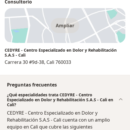
Consultorio
Ampliar
CEDYRE - Centro Especializado en Dolor y Rehabilitación
S.A.S - Cali
Carrera 30 #9d-38, Cali 760033
Preguntas frecuentes
¿Qué especialidades trata CEDYRE - Centro
Especializado en Dolor y Rehabilitación S.A.S - Cali en
Cali?
CEDYRE - Centro Especializado en Dolor y
Rehabilitación S.A.S - Cali cuenta con un amplio
equipo en Cali que cubre las siguientes