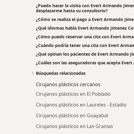
¿Puedo hacer la visita con Evert Armando Jimen
desplazarme hasta su consultorio?
¿Cómo se realiza el pago a Evert Armando Jimene
¿Qué idiomas habla Evert Armando Jimenez Co
¿Cómo puedo reservar una cita con Evert Arm
¿Cuándo podría tener una cita con Evert Arma
¿Qué opinan los pacientes de Evert Armando J
¿Cuáles son las aseguradoras que acepta Ever
Búsquedas relacionadas
Cirujanos plásticos cercanos
Cirujanos plásticos en El Poblado
Cirujanos plásticos en Laureles - Estadio
Cirujanos plásticos en Guayabal
Cirujanos plásticos en Las Granias