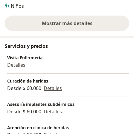
Niños
Mostrar más detalles
sobre la experiencia
Servicios y precios
Visita Enfermería
Detalles
Curación de heridas
Desde $ 60.000
Detalles
Asesoría implantes subdérmicos
Desde $ 60.000
Detalles
Atención en clínica de heridas