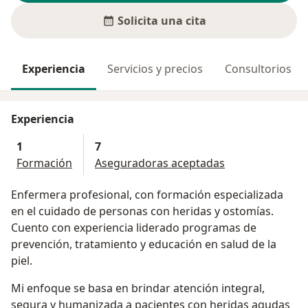
Solicita una cita
Experiencia
Servicios y precios
Consultorios
Experiencia
1
7
Formación
Aseguradoras aceptadas
Enfermera profesional, con formación especializada
en el cuidado de personas con heridas y ostomías.
Cuento con experiencia liderado programas de
prevención, tratamiento y educación en salud de la
piel.
Mi enfoque se basa en brindar atención integral,
segura y humanizada a pacientes con heridas agudas