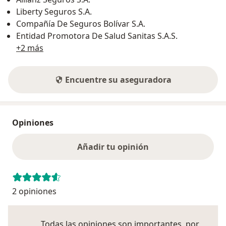
Liberty Seguros S.A.
Compañía De Seguros Bolívar S.A.
Entidad Promotora De Salud Sanitas S.A.S.
+2 más
Encuentre su aseguradora
Opiniones
Añadir tu opinión
2 opiniones
Todas las opiniones son importantes, por