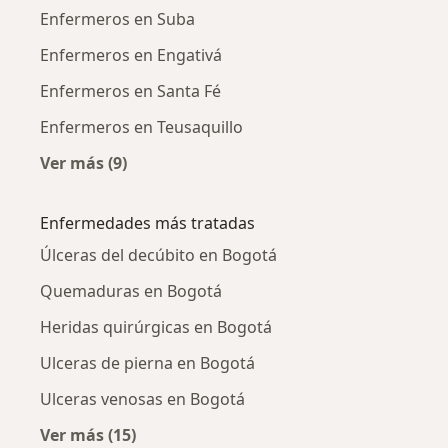
Enfermeros en Suba
Enfermeros en Engativá
Enfermeros en Santa Fé
Enfermeros en Teusaquillo
Ver más (9)
Más en esta categoría: Enfermeros cercanos
Enfermedades más tratadas
Úlceras del decúbito en Bogotá
Quemaduras en Bogotá
Heridas quirúrgicas en Bogotá
Ulceras de pierna en Bogotá
Ulceras venosas en Bogotá
Ver más (15)