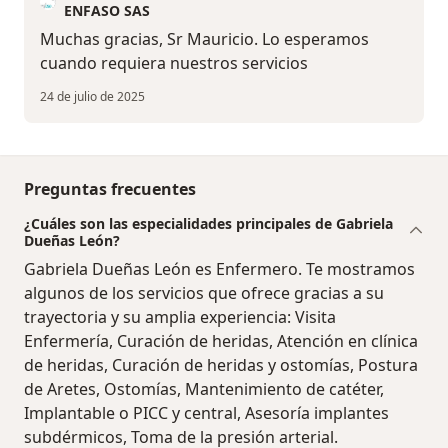
ENFASO SAS
Muchas gracias, Sr Mauricio. Lo esperamos
cuando requiera nuestros servicios
24 de julio de 2025
Preguntas frecuentes
¿Cuáles son las especialidades principales de Gabriela
Dueñas León?
Gabriela Dueñas León es Enfermero. Te mostramos
algunos de los servicios que ofrece gracias a su
trayectoria y su amplia experiencia: Visita
Enfermería, Curación de heridas, Atención en clínica
de heridas, Curación de heridas y ostomías, Postura
de Aretes, Ostomías, Mantenimiento de catéter,
Implantable o PICC y central, Asesoría implantes
subdérmicos, Toma de la presión arterial.