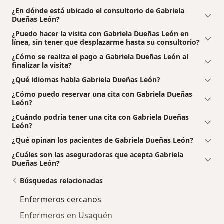
¿En dónde está ubicado el consultorio de Gabriela
Dueñas León?
¿Puedo hacer la visita con Gabriela Dueñas León en
línea, sin tener que desplazarme hasta su consultorio?
¿Cómo se realiza el pago a Gabriela Dueñas León al
finalizar la visita?
¿Qué idiomas habla Gabriela Dueñas León?
¿Cómo puedo reservar una cita con Gabriela Dueñas
León?
¿Cuándo podría tener una cita con Gabriela Dueñas
León?
¿Qué opinan los pacientes de Gabriela Dueñas León?
¿Cuáles son las aseguradoras que acepta Gabriela
Dueñas León?
Búsquedas relacionadas
Enfermeros cercanos
Enfermeros en Usaquén