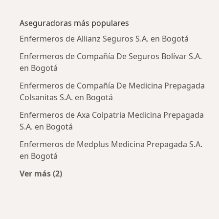
Más en esta categoría: Enfermedades más tr
Aseguradoras más populares
Enfermeros de Allianz Seguros S.A. en Bogotá
Enfermeros de Compañía De Seguros Bolívar S.A.
en Bogotá
Enfermeros de Compañía De Medicina Prepagada
Colsanitas S.A. en Bogotá
Enfermeros de Axa Colpatria Medicina Prepagada
S.A. en Bogotá
Enfermeros de Medplus Medicina Prepagada S.A.
en Bogotá
Ver más (2)
Más en esta categoría: Aseguradoras más po