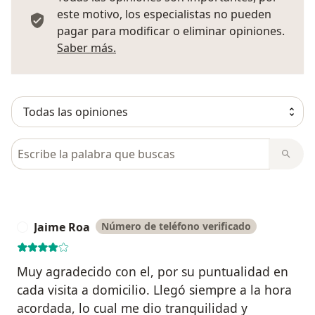
este motivo, los especialistas no pueden
pagar para modificar o eliminar opiniones.
Más información sobre opiniones
Saber más.
Busca en opiniones
Jaime Roa
Número de teléfono verificado
J
Muy agradecido con el, por su puntualidad en
cada visita a domicilio. Llegó siempre a la hora
acordada, lo cual me dio tranquilidad y