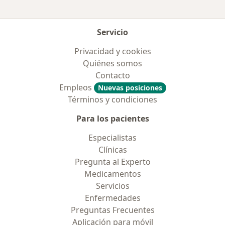
Servicio
Privacidad y cookies
Quiénes somos
Contacto
Empleos
Nuevas posiciones
Términos y condiciones
Para los pacientes
Especialistas
Clínicas
Pregunta al Experto
Medicamentos
Servicios
Enfermedades
Preguntas Frecuentes
Aplicación para móvil