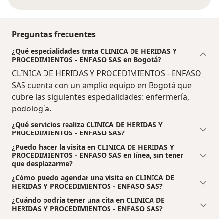
Preguntas frecuentes
¿Qué especialidades trata CLINICA DE HERIDAS Y
PROCEDIMIENTOS - ENFASO SAS en Bogotá?
CLINICA DE HERIDAS Y PROCEDIMIENTOS - ENFASO
SAS cuenta con un amplio equipo en Bogotá que
cubre las siguientes especialidades: enfermería,
podología.
¿Qué servicios realiza CLINICA DE HERIDAS Y
PROCEDIMIENTOS - ENFASO SAS?
¿Puedo hacer la visita en CLINICA DE HERIDAS Y
PROCEDIMIENTOS - ENFASO SAS en línea, sin tener
que desplazarme?
¿Cómo puedo agendar una visita en CLINICA DE
HERIDAS Y PROCEDIMIENTOS - ENFASO SAS?
¿Cuándo podría tener una cita en CLINICA DE
HERIDAS Y PROCEDIMIENTOS - ENFASO SAS?