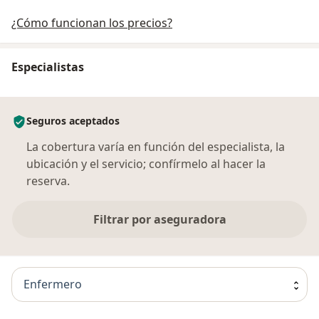
¿Cómo funcionan los precios?
Especialistas
Seguros aceptados
La cobertura varía en función del especialista, la
ubicación y el servicio; confírmelo al hacer la
reserva.
Filtrar por aseguradora
Enfermero