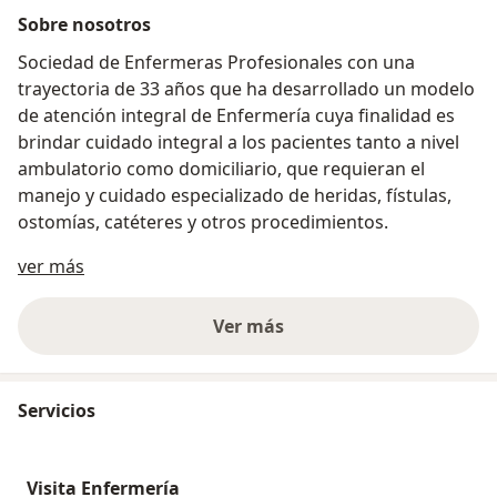
Sobre nosotros
Sociedad de Enfermeras Profesionales con una
trayectoria de 33 años que ha desarrollado un modelo
de atención integral de Enfermería cuya finalidad es
brindar cuidado integral a los pacientes tanto a nivel
ambulatorio como domiciliario, que requieran el
manejo y cuidado especializado de heridas, fístulas,
ostomías, catéteres y otros procedimientos.
Sobre nosotros
ver más
Ver más
Servicios
Visita Enfermería