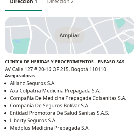
Dirección 1
Dirección 2
Ampliar
CLINICA DE HERIDAS Y PROCEDIMIENTOS - ENFASO SAS
AV Calle 127 # 20-16 OF 215, Bogotá 110110
Aseguradoras
Allianz Seguros S.A.
Axa Colpatria Medicina Prepagada S.A.
Compañía De Medicina Prepagada Colsanitas S.A.
Compañía De Seguros Bolívar S.A.
Entidad Promotora De Salud Sanitas S.A.S.
Liberty Seguros S.A.
Medplus Medicina Prepagada S.A.