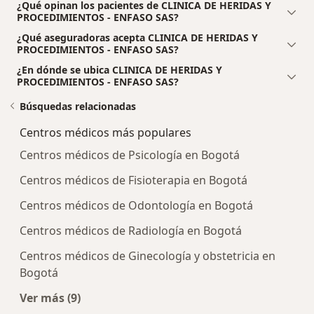
¿Qué opinan los pacientes de CLINICA DE HERIDAS Y
PROCEDIMIENTOS - ENFASO SAS?
¿Qué aseguradoras acepta CLINICA DE HERIDAS Y
PROCEDIMIENTOS - ENFASO SAS?
¿En dónde se ubica CLINICA DE HERIDAS Y
PROCEDIMIENTOS - ENFASO SAS?
Búsquedas relacionadas
Centros médicos más populares
Centros médicos de Psicología en Bogotá
Centros médicos de Fisioterapia en Bogotá
Centros médicos de Odontología en Bogotá
Centros médicos de Radiología en Bogotá
Centros médicos de Ginecología y obstetricia en
Bogotá
Ver más (9)
Más en esta categoría: Centros médicos más p