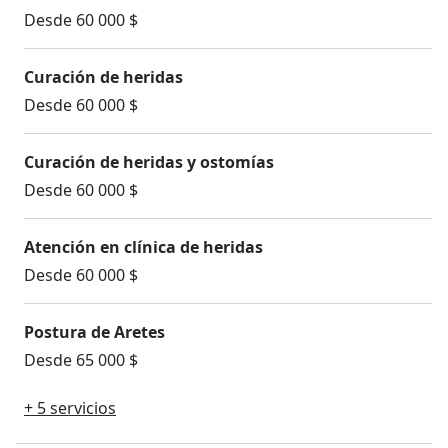
Desde 60 000 $
Curación de heridas
Desde 60 000 $
Curación de heridas y ostomías
Desde 60 000 $
Atención en clínica de heridas
Desde 60 000 $
Postura de Aretes
Desde 65 000 $
+ 5 servicios