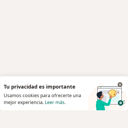
Tu privacidad es importante
Usamos cookies para ofrecerte una
mejor experiencia.
Leer más
.
Servicio