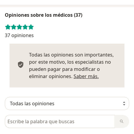
Opiniones sobre los médicos (37)
37 opiniones
Todas las opiniones son importantes,
por este motivo, los especialistas no
pueden pagar para modificar o
Más informació
eliminar opiniones.
Saber más.
Busca en opiniones