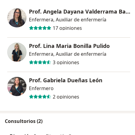
Prof. Angela Dayana Valderrama Barreto
Enfermera, Auxiliar de enfermería
17 opiniones
Prof. Lina Maria Bonilla Pulido
Enfermera, Auxiliar de enfermería
3 opiniones
Prof. Gabriela Dueñas León
Enfermero
2 opiniones
Consultorios (2)