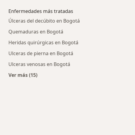
Enfermedades más tratadas
Úlceras del decúbito en Bogotá
Quemaduras en Bogotá
Heridas quirúrgicas en Bogotá
Ulceras de pierna en Bogotá
Ulceras venosas en Bogotá
Ver más (15)
Más en esta categoría: Enfermedades más tra