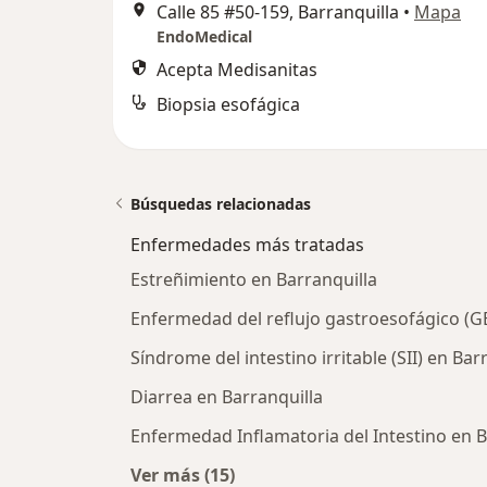
Calle 85 #50-159, Barranquilla
•
Mapa
EndoMedical
Acepta Medisanitas
Biopsia esofágica
Búsquedas relacionadas
Enfermedades más tratadas
Estreñimiento en Barranquilla
Enfermedad del reflujo gastroesofágico (G
Síndrome del intestino irritable (SII) en Bar
Diarrea en Barranquilla
Enfermedad Inflamatoria del Intestino en B
Ver más (15)