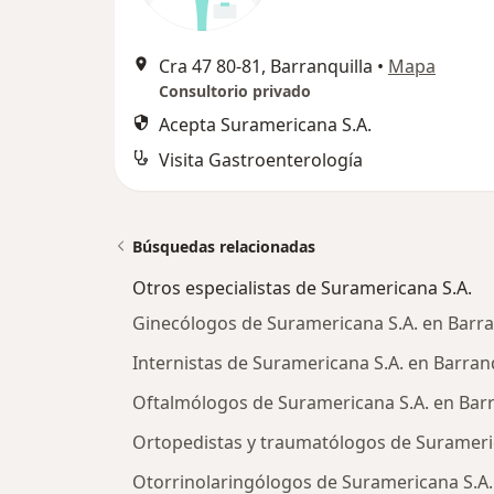
Cra 47 80-81, Barranquilla
•
Mapa
Consultorio privado
Acepta Suramericana S.A.
Visita Gastroenterología
Búsquedas relacionadas
Otros especialistas de Suramericana S.A.
Ginecólogos de Suramericana S.A. en Barra
Internistas de Suramericana S.A. en Barranq
Oftalmólogos de Suramericana S.A. en Barr
Ortopedistas y traumatólogos de Surameric
Otorrinolaringólogos de Suramericana S.A.