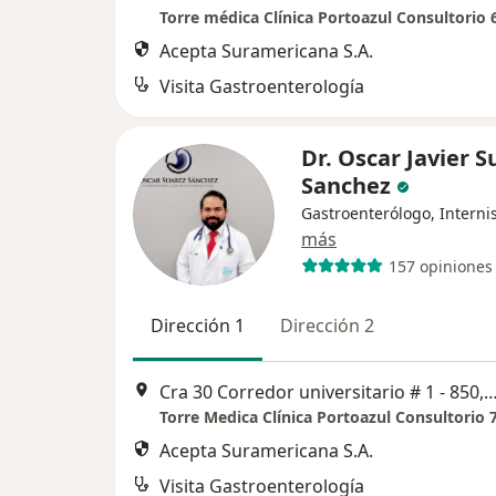
Torre médica Clínica Portoazul Consultorio 
Acepta Suramericana S.A.
Visita Gastroenterología
Dr. Oscar Javier S
Sanchez
Gastroenterólogo, Interni
más
157 opiniones
Dirección 1
Dirección 2
Cra 30 Corredor universitario # 1 - 850, Bar
Torre Medica Clínica Portoazul Consultorio 
Acepta Suramericana S.A.
Visita Gastroenterología