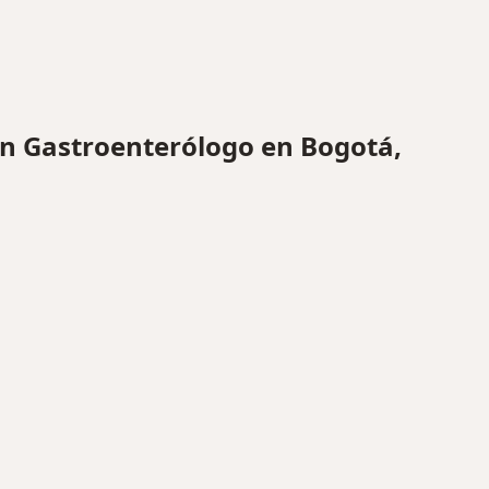
 Gastroenterólogo en Bogotá,