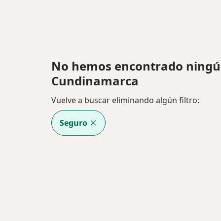
No hemos encontrado ningún
Cundinamarca
Vuelve a buscar eliminando algún filtro:
Seguro