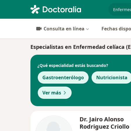
especiali
Consulta en línea
Fechas dispo
Especialistas en Enfermedad celíaca (
¿Qué especialidad estás buscando?
Gastroenterólogo
Nutricionista
Ver más
Dr. Jairo Alonso
Rodriguez Criollo