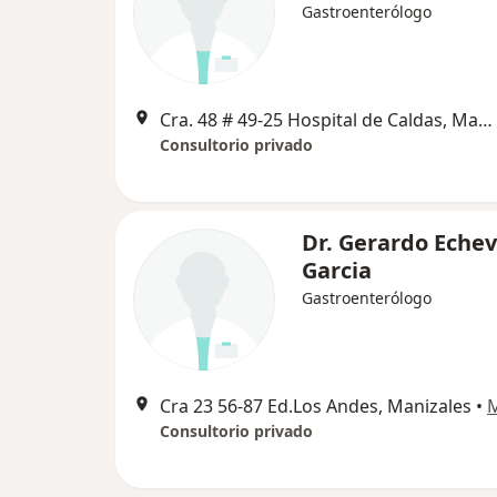
Gastroenterólogo
Cra. 48 # 49-25 Hospital de Caldas, Manizales
Consultorio privado
Dr. Gerardo Echev
Garcia
Gastroenterólogo
Cra 23 56-87 Ed.Los Andes, Manizales
•
Consultorio privado