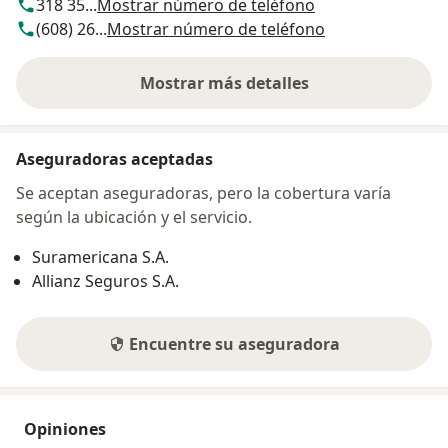
318 35...
Mostrar número de teléfono
(608) 26...
Mostrar número de teléfono
Mostrar más detalles
sobre la dirección
Aseguradoras aceptadas
Se aceptan aseguradoras, pero la cobertura varía
según la ubicación y el servicio.
Suramericana S.A.
Allianz Seguros S.A.
Encuentre su aseguradora
Opiniones