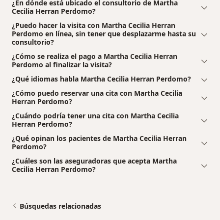
¿En dónde está ubicado el consultorio de Martha
Cecilia Herran Perdomo?
¿Puedo hacer la visita con Martha Cecilia Herran
Perdomo en línea, sin tener que desplazarme hasta su
consultorio?
¿Cómo se realiza el pago a Martha Cecilia Herran
Perdomo al finalizar la visita?
¿Qué idiomas habla Martha Cecilia Herran Perdomo?
¿Cómo puedo reservar una cita con Martha Cecilia
Herran Perdomo?
¿Cuándo podría tener una cita con Martha Cecilia
Herran Perdomo?
¿Qué opinan los pacientes de Martha Cecilia Herran
Perdomo?
¿Cuáles son las aseguradoras que acepta Martha
Cecilia Herran Perdomo?
Búsquedas relacionadas