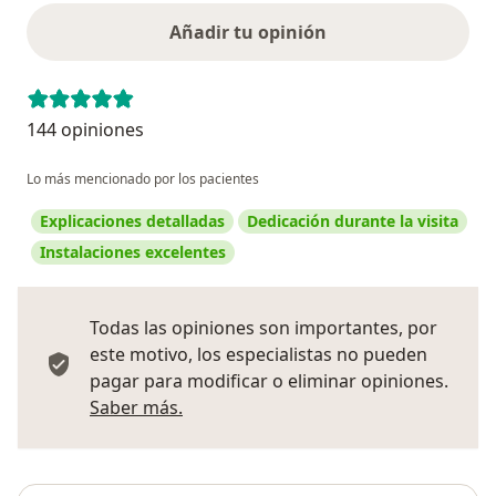
Añadir tu opinión
144 opiniones
Lo más mencionado por los pacientes
Explicaciones detalladas
Dedicación durante la visita
Instalaciones excelentes
Todas las opiniones son importantes, por
este motivo, los especialistas no pueden
pagar para modificar o eliminar opiniones.
Más información sobre opiniones
Saber más.