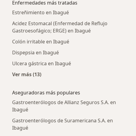
Enfermedades más tratadas
Estreñimiento en Ibagué
Acidez Estomacal (Enfermedad de Reflujo
Gastroesofágico; ERGE) en Ibagué
Colón irritable en Ibagué
Dispepsia en Ibagué
Ulcera gástrica en Ibagué
Ver más (13)
Más en esta categoría: Enfermedades más tr
Aseguradoras más populares
Gastroenterólogos de Allianz Seguros S.A. en
Ibagué
Gastroenterólogos de Suramericana S.A. en
Ibagué