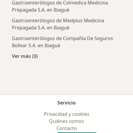
Gastroenterólogos de Colmedica Medicina
Prepagada S.A. en Ibagué
Gastroenterólogos de Medplus Medicina
Prepagada S.A. en Ibagué
Gastroenterólogos de Compañía De Seguros
Bolívar S.A. en Ibagué
Ver más (3)
Más en esta categoría: Aseguradoras más po
Servicio
Privacidad y cookies
Quiénes somos
Contacto