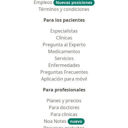
Empleos
Nuevas posiciones
Términos y condiciones
Para los pacientes
Especialistas
Clínicas
Pregunta al Experto
Medicamentos
Servicios
Enfermedades
Preguntas Frecuentes
Aplicación para móvil
Para profesionales
Planes y precios
Para doctores
Para clinicas
Noa Notes
nuevo