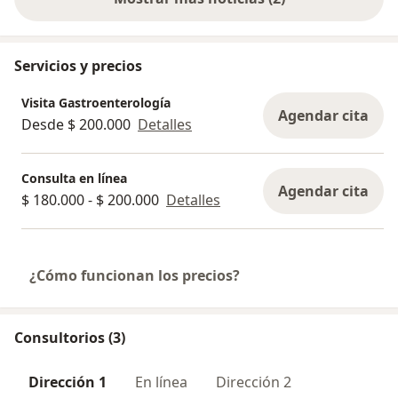
Servicios y precios
Visita Gastroenterología
Agendar cita
Desde $ 200.000
Detalles
Consulta en línea
Agendar cita
$ 180.000 - $ 200.000
Detalles
¿Cómo funcionan los precios?
Consultorios (3)
Dirección 1
En línea
Dirección 2