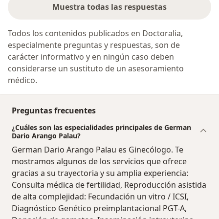
Muestra todas las respuestas
Todos los contenidos publicados en Doctoralia,
especialmente preguntas y respuestas, son de
carácter informativo y en ningún caso deben
considerarse un sustituto de un asesoramiento
médico.
Preguntas frecuentes
¿Cuáles son las especialidades principales de German
Dario Arango Palau?
German Dario Arango Palau es Ginecólogo. Te
mostramos algunos de los servicios que ofrece
gracias a su trayectoria y su amplia experiencia:
Consulta médica de fertilidad, Reproducción asistida
de alta complejidad: Fecundación un vitro / ICSI,
Diagnóstico Genético preimplantacional PGT-A,