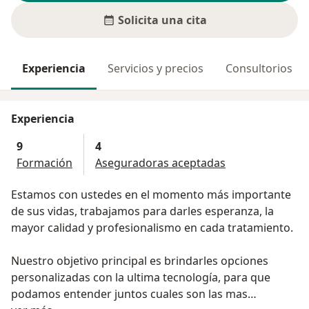
Solicita una cita
Experiencia
Servicios y precios
Consultorios
Experiencia
9
4
Formación
Aseguradoras aceptadas
Estamos con ustedes en el momento más importante
de sus vidas, trabajamos para darles esperanza, la
mayor calidad y profesionalismo en cada tratamiento.
Nuestro objetivo principal es brindarles opciones
personalizadas con la ultima tecnología, para que
podamos entender juntos cuales son las mas