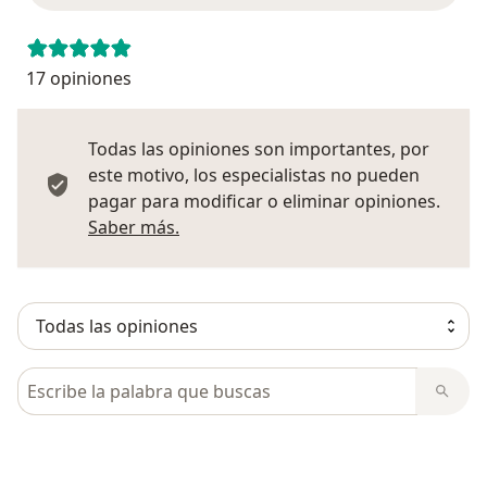
17 opiniones
Todas las opiniones son importantes, por
este motivo, los especialistas no pueden
pagar para modificar o eliminar opiniones.
Más información sobre opiniones
Saber más.
Busca en opiniones