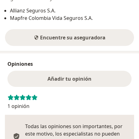
Allianz Seguros S.A.
Mapfre Colombia Vida Seguros S.A.
Encuentre su aseguradora
Opiniones
Añadir tu opinión
1 opinión
Todas las opiniones son importantes, por
este motivo, los especialistas no pueden