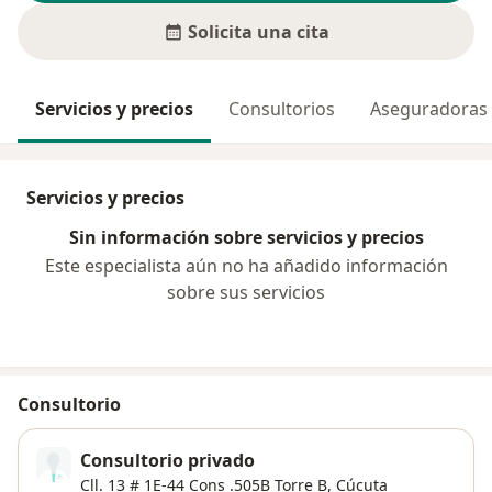
Solicita una cita
Servicios y precios
Consultorios
Aseguradoras
Servicios y precios
Sin información sobre servicios y precios
Este especialista aún no ha añadido información
sobre sus servicios
Consultorio
Consultorio privado
Cll. 13 # 1E-44 Cons .505B Torre B,
Cúcuta