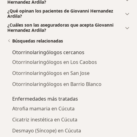
Hernandez Ardila?
¿Qué opinan los pacientes de Giovanni Hernandez
Ardila?
¿Cuáles son las aseguradoras que acepta Giovanni
Hernandez Ardila?
Búsquedas relacionadas
Otorrinolaringólogos cercanos
Otorrinolaringólogos en Los Caobos
Otorrinolaringólogos en San Jose
Otorrinolaringólogos en Barrio Blanco
Enfermedades más tratadas
Atrofia mamaria en Cúcuta
Cicatriz inestética en Cúcuta
Desmayo (Síncope) en Cúcuta