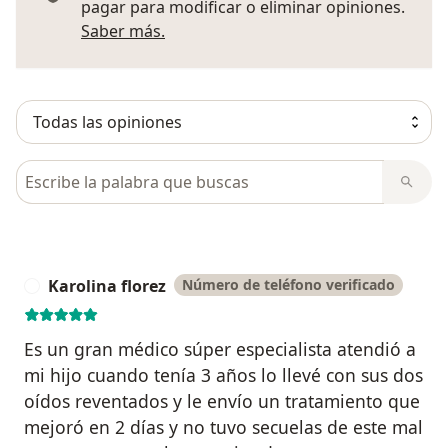
pagar para modificar o eliminar opiniones.
Más información sobre opiniones
Saber más.
Busca en opiniones
Karolina florez
Número de teléfono verificado
K
Es un gran médico súper especialista atendió a
mi hijo cuando tenía 3 años lo llevé con sus dos
oídos reventados y le envío un tratamiento que
mejoró en 2 días y no tuvo secuelas de este mal