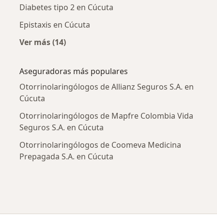
Diabetes tipo 2 en Cúcuta
Epistaxis en Cúcuta
Ver más (14)
Más en esta categoría: Enfermedades más tr
Aseguradoras más populares
Otorrinolaringólogos de Allianz Seguros S.A. en
Cúcuta
Otorrinolaringólogos de Mapfre Colombia Vida
Seguros S.A. en Cúcuta
Otorrinolaringólogos de Coomeva Medicina
Prepagada S.A. en Cúcuta