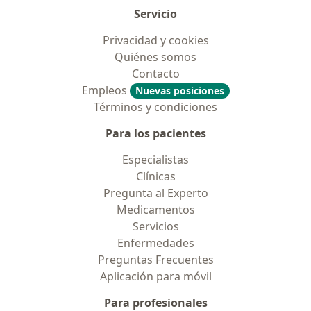
Servicio
Privacidad y cookies
Quiénes somos
Contacto
Empleos
Nuevas posiciones
Términos y condiciones
Para los pacientes
Especialistas
Clínicas
Pregunta al Experto
Medicamentos
Servicios
Enfermedades
Preguntas Frecuentes
Aplicación para móvil
Para profesionales