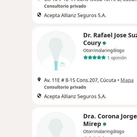
Consultorio privado
Acepta Allianz Seguros S.A.
Dr. Rafael Jose Su
Coury
Otorrinolaringólogo
1 opinión
Av. 11E # 8-15 Cons.207, Cúcuta
•
Mapa
Consultorio privado
Acepta Allianz Seguros S.A.
Dra. Corona Jorge
Mirep
Otorrinolaringólogo