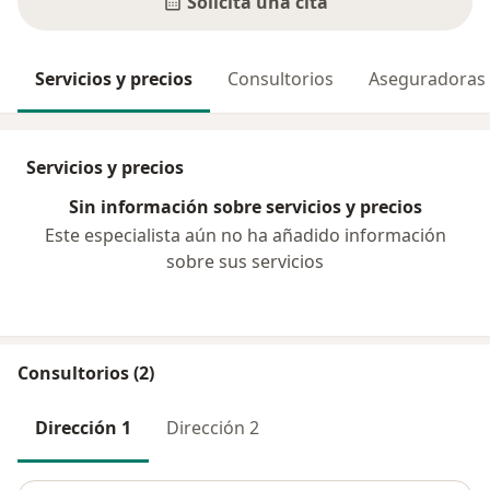
Solicita una cita
Servicios y precios
Consultorios
Aseguradoras
Servicios y precios
Sin información sobre servicios y precios
Este especialista aún no ha añadido información
sobre sus servicios
Consultorios (2)
Dirección 1
Dirección 2