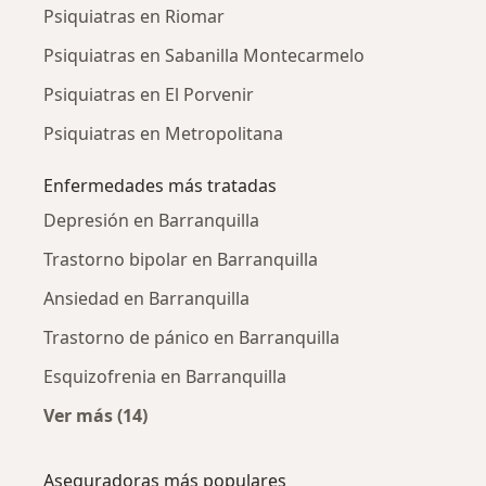
Psiquiatras en Riomar
Psiquiatras en Sabanilla Montecarmelo
Psiquiatras en El Porvenir
Psiquiatras en Metropolitana
Enfermedades más tratadas
Depresión en Barranquilla
Trastorno bipolar en Barranquilla
Ansiedad en Barranquilla
Trastorno de pánico en Barranquilla
Esquizofrenia en Barranquilla
Ver más (14)
Más en esta categoría: Enfermedades más tr
Aseguradoras más populares