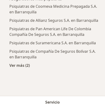
Psiquiatras de Coomeva Medicina Prepagada S.A.
en Barranquilla
Psiquiatras de Allianz Seguros S.A. en Barranquilla
Psiquiatras de Pan American Life De Colombia
Compañía De Seguros S.A. en Barranquilla
Psiquiatras de Suramericana S.A. en Barranquilla
Psiquiatras de Compañía De Seguros Bolívar S.A.
en Barranquilla
Ver más (2)
Más en esta categoría: Aseguradoras más po
Servicio