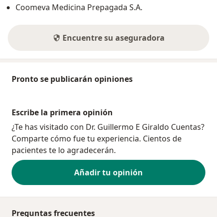
Coomeva Medicina Prepagada S.A.
Encuentre su aseguradora
Pronto se publicarán opiniones
Escribe la primera opinión
¿Te has visitado con Dr. Guillermo E Giraldo Cuentas?
Comparte cómo fue tu experiencia. Cientos de
pacientes te lo agradecerán.
Añadir tu opinión
Preguntas frecuentes