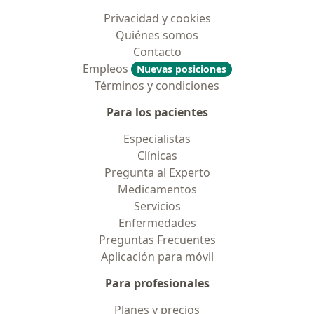
Privacidad y cookies
Quiénes somos
Contacto
Empleos
Nuevas posiciones
Términos y condiciones
Para los pacientes
Especialistas
Clínicas
Pregunta al Experto
Medicamentos
Servicios
Enfermedades
Preguntas Frecuentes
Aplicación para móvil
Para profesionales
Planes y precios