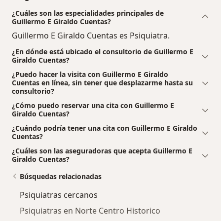
¿Cuáles son las especialidades principales de
Guillermo E Giraldo Cuentas?
Guillermo E Giraldo Cuentas es Psiquiatra.
¿En dónde está ubicado el consultorio de Guillermo E
Giraldo Cuentas?
¿Puedo hacer la visita con Guillermo E Giraldo
Cuentas en línea, sin tener que desplazarme hasta su
consultorio?
¿Cómo puedo reservar una cita con Guillermo E
Giraldo Cuentas?
¿Cuándo podría tener una cita con Guillermo E Giraldo
Cuentas?
¿Cuáles son las aseguradoras que acepta Guillermo E
Giraldo Cuentas?
Búsquedas relacionadas
Psiquiatras cercanos
Psiquiatras en Norte Centro Historico