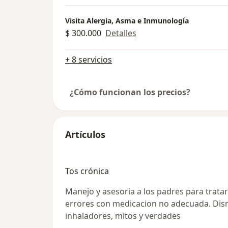
Visita Alergia, Asma e Inmunología
$ 300.000
Detalles
+ 8 servicios
¿Cómo funcionan los precios?
Artículos
Tos crónica
Manejo y asesoria a los padres para tratar
errores con medicacion no adecuada. Dis
inhaladores, mitos y verdades