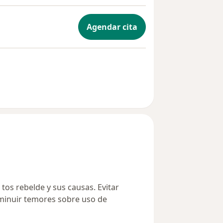
Agendar cita
 tos rebelde y sus causas. Evitar
minuir temores sobre uso de