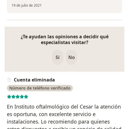
19 de julio de 2021
¿Te ayudan las opiniones a decidir qué
especialistas visitar?
Si
No
Cuenta eliminada
Número de teléfono verificado
En Instituto oftalmológico del Cesar la atención
es oportuna, con excelente servicio e
instalaciones. Lo recomiendo para quienes