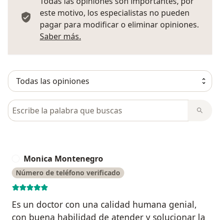
Todas las opiniones son importantes, por
este motivo, los especialistas no pueden
pagar para modificar o eliminar opiniones.
Más información sobre opiniones
Saber más.
Busca en opiniones
Monica Montenegro
M
Número de teléfono verificado
Es un doctor con una calidad humana genial,
con buena habilidad de atender y solucionar la