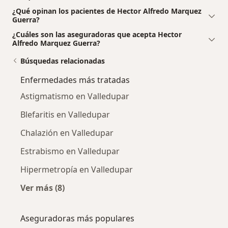
¿Qué opinan los pacientes de Hector Alfredo Marquez
Guerra?
¿Cuáles son las aseguradoras que acepta Hector
Alfredo Marquez Guerra?
Búsquedas relacionadas
Enfermedades más tratadas
Astigmatismo en Valledupar
Blefaritis en Valledupar
Chalazión en Valledupar
Estrabismo en Valledupar
Hipermetropía en Valledupar
Ver más (8)
Más en esta categoría: Enfermedades más tr
Aseguradoras más populares