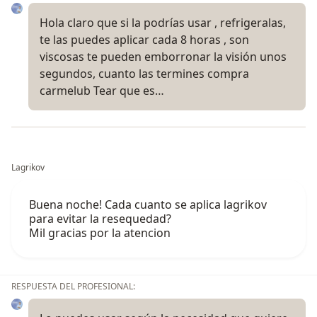
Hola claro que si la podrías usar , refrigeralas,
te las puedes aplicar cada 8 horas , son
viscosas te pueden emborronar la visión unos
segundos, cuanto las termines compra
carmelub Tear que es…
Lagrikov
Buena noche! Cada cuanto se aplica lagrikov
para evitar la resequedad?
Mil gracias por la atencion
RESPUESTA DEL PROFESIONAL: