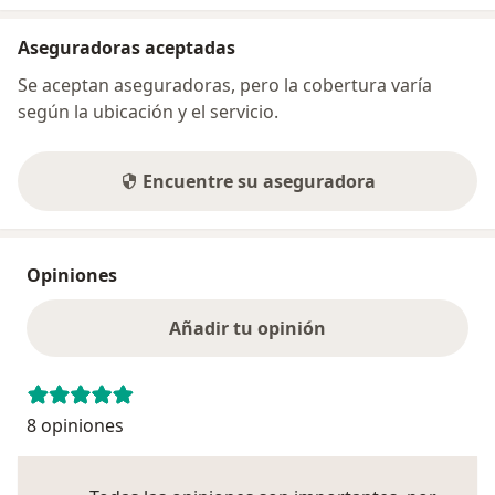
Aseguradoras aceptadas
Se aceptan aseguradoras, pero la cobertura varía
según la ubicación y el servicio.
Encuentre su aseguradora
Opiniones
Añadir tu opinión
8 opiniones