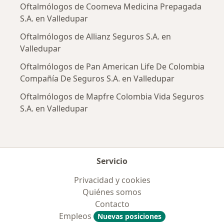
Oftalmólogos de Coomeva Medicina Prepagada
S.A. en Valledupar
Oftalmólogos de Allianz Seguros S.A. en
Valledupar
Oftalmólogos de Pan American Life De Colombia
Compañía De Seguros S.A. en Valledupar
Oftalmólogos de Mapfre Colombia Vida Seguros
S.A. en Valledupar
Servicio
Privacidad y cookies
Quiénes somos
Contacto
Empleos
Nuevas posiciones