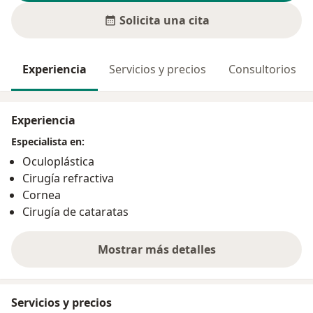
Solicita una cita
Experiencia
Servicios y precios
Consultorios
Experiencia
Especialista en:
Oculoplástica
Cirugía refractiva
Cornea
Cirugía de cataratas
Mostrar más detalles
sobre la experiencia
Servicios y precios