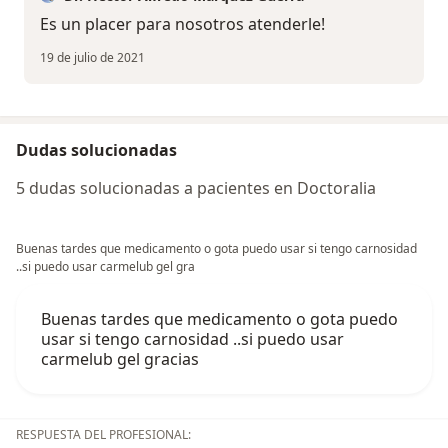
Es un placer para nosotros atenderle!
19 de julio de 2021
Dudas solucionadas
5 dudas solucionadas a pacientes en Doctoralia
Buenas tardes que medicamento o gota puedo usar si tengo carnosidad
..si puedo usar carmelub gel gra
Buenas tardes que medicamento o gota puedo
usar si tengo carnosidad ..si puedo usar
carmelub gel gracias
RESPUESTA DEL PROFESIONAL: