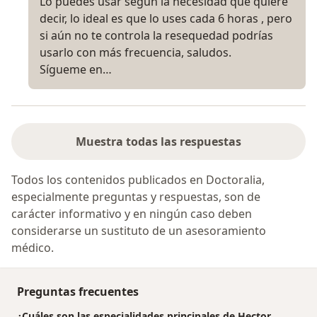
Lo puedes usar según la necesidad que quiere
decir, lo ideal es que lo uses cada 6 horas , pero
si aún no te controla la resequedad podrías
usarlo con más frecuencia, saludos.
Sígueme en…
Muestra todas las respuestas
Todos los contenidos publicados en Doctoralia,
especialmente preguntas y respuestas, son de
carácter informativo y en ningún caso deben
considerarse un sustituto de un asesoramiento
médico.
Preguntas frecuentes
¿Cuáles son las especialidades principales de Hector