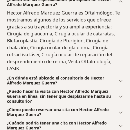
Alfredo Marquez Guerra?
Hector Alfredo Marquez Guerra es Oftalmólogo. Te
mostramos algunos de los servicios que ofrece
gracias a su trayectoria y su amplia experiencia:
Cirugía de glaucoma, Cirugía ocular de cataratas,
Blefaroplastia, Cirugía de Pterigion, Cirugía de
chalazión, Cirugía ocular de glaucoma, Cirugía
refractiva láser, Cirugía ocular de reparación del
desprendimiento de retina, Visita Oftalmología,
LASIK.
¿En dónde está ubicado el consultorio de Hector
Alfredo Marquez Guerra?
¿Puedo hacer la visita con Hector Alfredo Marquez
Guerra en línea, sin tener que desplazarme hasta su
consultorio?
¿Cómo puedo reservar una cita con Hector Alfredo
Marquez Guerra?
¿Cuándo podría tener una cita con Hector Alfredo
Marquez Guerra?