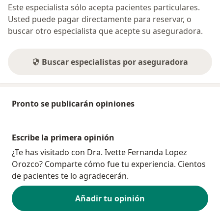
Este especialista sólo acepta pacientes particulares.
Usted puede pagar directamente para reservar, o
buscar otro especialista que acepte su aseguradora.
Buscar especialistas por aseguradora
Pronto se publicarán opiniones
Escribe la primera opinión
¿Te has visitado con Dra. Ivette Fernanda Lopez
Orozco? Comparte cómo fue tu experiencia. Cientos
de pacientes te lo agradecerán.
Añadir tu opinión