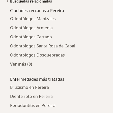
Búsquedas relacionadas
Ciudades cercanas a Pereira
Odontólogos Manizales
Odontólogos Armenia
Odontólogos Cartago
Odontólogos Santa Rosa de Cabal
Odontólogos Dosquebradas
Ver más (8)
Más en esta categoría: Ciudades cercanas a P
Enfermedades más tratadas
Bruxismo en Pereira
Diente roto en Pereira
Periodontitis en Pereira