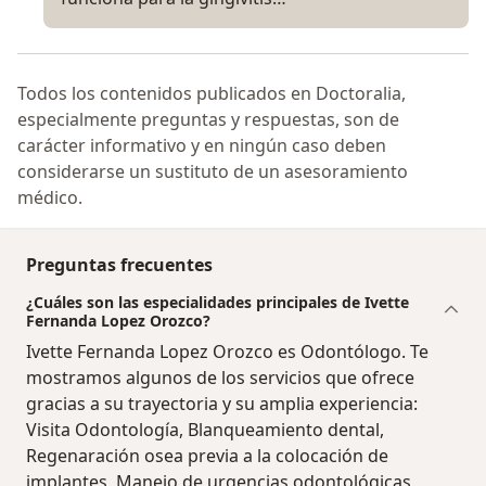
Todos los contenidos publicados en Doctoralia,
especialmente preguntas y respuestas, son de
carácter informativo y en ningún caso deben
considerarse un sustituto de un asesoramiento
médico.
Preguntas frecuentes
¿Cuáles son las especialidades principales de Ivette
Fernanda Lopez Orozco?
Ivette Fernanda Lopez Orozco es Odontólogo. Te
mostramos algunos de los servicios que ofrece
gracias a su trayectoria y su amplia experiencia:
Visita Odontología, Blanqueamiento dental,
Regenaración osea previa a la colocación de
implantes, Manejo de urgencias odontológicas,