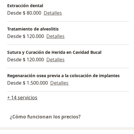
Extracción dental
Desde $ 80.000
Detalles
Tratamiento de alveolitis
Desde $ 120.000
Detalles
Sutura y Curación de Herida en Cavidad Bucal
Desde $ 120.000
Detalles
Regenaración osea previa a la colocación de implantes
Desde $ 1.500.000
Detalles
+ 14 servicios
¿Cómo funcionan los precios?