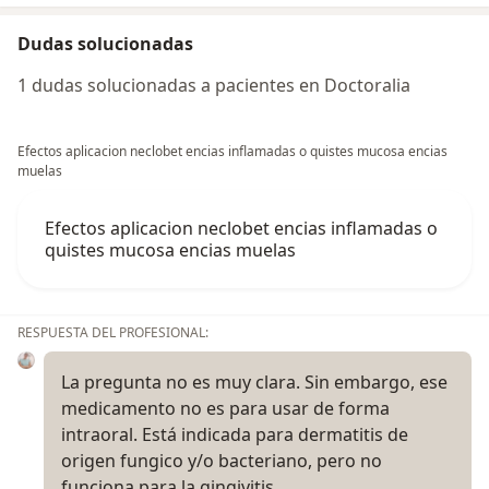
Dudas solucionadas
1 dudas solucionadas a pacientes en Doctoralia
Efectos aplicacion neclobet encias inflamadas o quistes mucosa encias
muelas
Efectos aplicacion neclobet encias inflamadas o
quistes mucosa encias muelas
RESPUESTA DEL PROFESIONAL:
La pregunta no es muy clara. Sin embargo, ese
medicamento no es para usar de forma
intraoral. Está indicada para dermatitis de
origen fungico y/o bacteriano, pero no
funciona para la gingivitis…