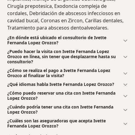
Cirugía prepotesica, Exodoncia compleja de
cordales, Debridación de abscesos infecciosos en
cavidad bucal, Coronas en Zircon, Carillas dentales,
Tratamiento para abscesos dentoalveolares.
¿En dónde está ubicado el consultorio de Ivette
Fernanda Lopez Orozco?
¿Puedo hacer la visita con Ivette Fernanda Lopez
Orozco en línea, sin tener que desplazarme hasta su
consultorio?
¿Cómo se realiza el pago a Ivette Fernanda Lopez
Orozco al finalizar la visita?
¿Qué idiomas habla Ivette Fernanda Lopez Orozco?
¿Cómo puedo reservar una cita con Ivette Fernanda
Lopez Orozco?
¿Cuándo podría tener una cita con Ivette Fernanda
Lopez Orozco?
¿Cuáles son las aseguradoras que acepta Ivette
Fernanda Lopez Orozco?