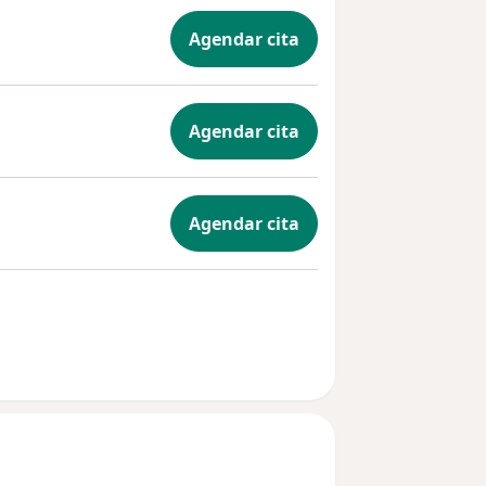
Agendar cita
Agendar cita
Agendar cita