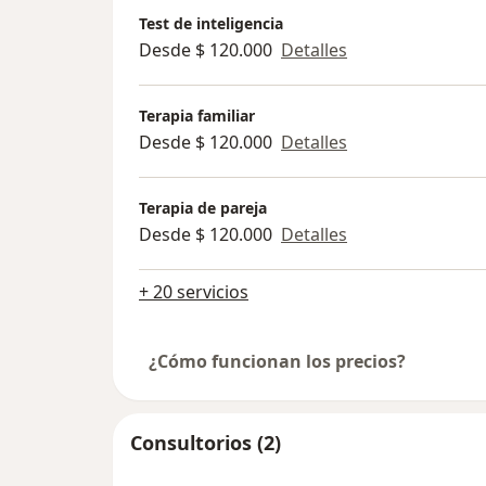
Test de inteligencia
Desde $ 120.000
Detalles
Terapia familiar
Desde $ 120.000
Detalles
Terapia de pareja
Desde $ 120.000
Detalles
+ 20 servicios
¿Cómo funcionan los precios?
Consultorios (2)