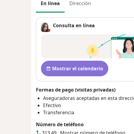
En línea
Dirección
Consulta en línea
Disponibilidad
Mostrar el calendario
Formas de pago (visitas privadas)
Aseguradoras aceptadas en esta direcc
Efectivo
Transferencia
Número de teléfono
313 49...
Mostrar número de teléfono