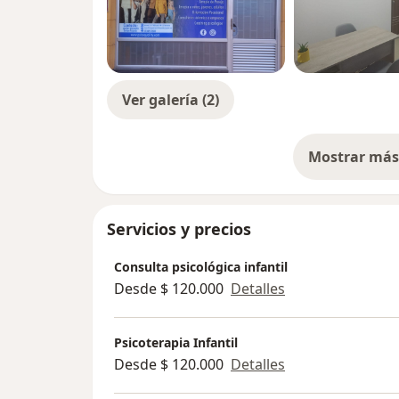
Ver galería (2)
Mostrar más 
so
Servicios y precios
Consulta psicológica infantil
Desde $ 120.000
Detalles
Psicoterapia Infantil
Desde $ 120.000
Detalles