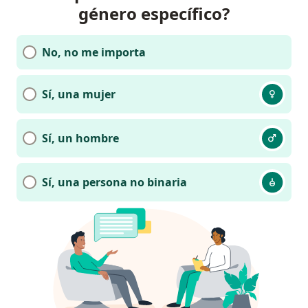
género específico?
No, no me importa
Sí, una mujer
Sí, un hombre
Sí, una persona no binaria