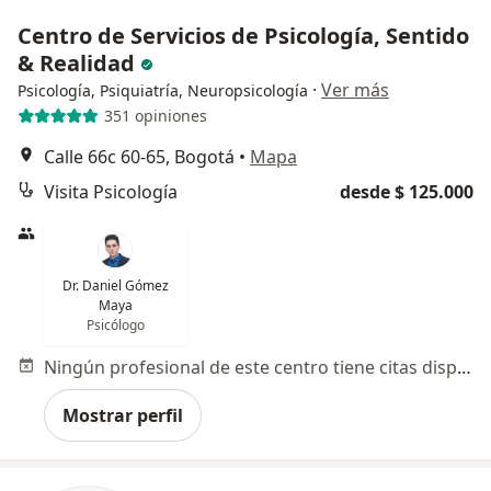
Centro de Servicios de Psicología, Sentido
& Realidad
·
Ver más
Psicología, Psiquiatría, Neuropsicología
351 opiniones
Calle 66c 60-65, Bogotá
•
Mapa
Visita Psicología
desde $ 125.000
Dr. Daniel Gómez
Maya
Psicólogo
Ningún profesional de este centro tiene citas disponibles
Mostrar perfil