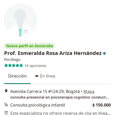
Nuevo perfil en Doctoralia
Prof. Esmeralda Rosa Ariza Hernández
Psicólogo
16 opiniones
Dirección
En línea
Avenida Carrera 15 #124-29, Bogotá
•
Mapa
consulta presencial en psicoterapia cognitivo conductual
Consulta psicológica infantil
$ 150.000
Este especialista no ofrece reserva de cita en línea en esta dirección.