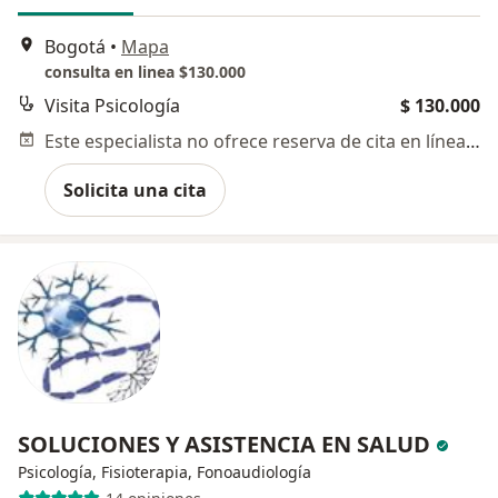
Bogotá
•
Mapa
consulta en linea $130.000
Visita Psicología
$ 130.000
Este especialista no ofrece reserva de cita en línea en esta dirección.
Solicita una cita
SOLUCIONES Y ASISTENCIA EN SALUD
Psicología, Fisioterapia, Fonoaudiología