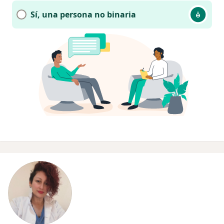
Sí, una persona no binaria