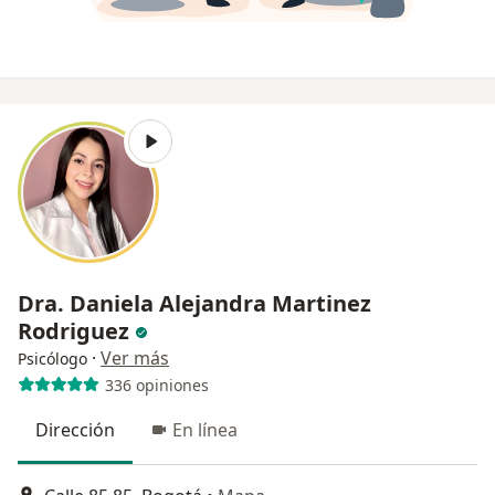
Dra. Daniela Alejandra Martinez
Rodriguez
·
Ver más
Psicólogo
336 opiniones
Dirección
En línea