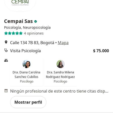
Cempai Sas
Psicología, Neuropsicología
4 opiniones
Calle 134 7B 83, Bogotá
•
Mapa
Visita Psicología
$ 75.000
Dra. Diana Carolina
Dra. Sandra Milena
Sanchez Cubillos
Rodriguez Rodriguez
Psicólogo
Psicólogo
Ningún profesional de este centro tiene citas disponibles
Mostrar perfil