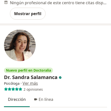
Ningún profesional de este centro tiene citas disponibles
Mostrar perfil
Nuevo perfil en Doctoralia
Dr. Sandra Salamanca
·
Ver más
Psicóloga
2 opiniones
Dirección
En línea