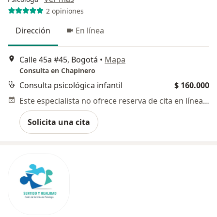
2 opiniones
Dirección
En línea
Calle 45a #45, Bogotá
•
Mapa
Consulta en Chapinero
Consulta psicológica infantil
$ 160.000
Este especialista no ofrece reserva de cita en línea en esta dirección.
Solicita una cita