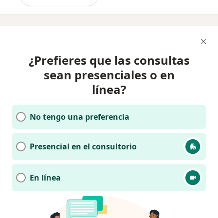
¿Prefieres que las consultas
sean presenciales o en
línea?
No tengo una preferencia
Presencial en el consultorio
En línea