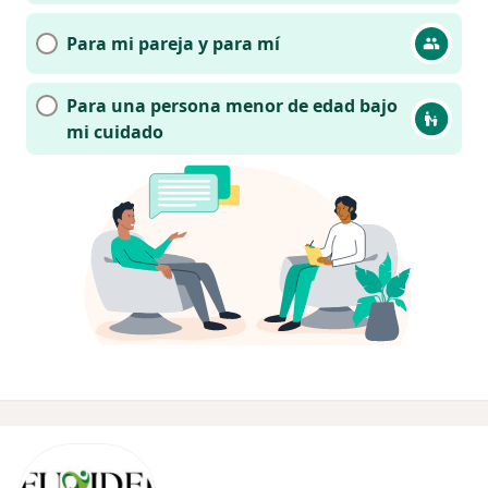
Para mi pareja y para mí
Para una persona menor de edad bajo
mi cuidado