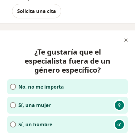
Solicita una cita
¿Te gustaría que el
especialista fuera de un
género específico?
No, no me importa
Sí, una mujer
Sí, un hombre