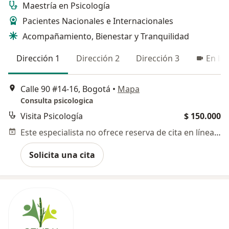
Maestría en Psicología
Pacientes Nacionales e Internacionales
Acompañamiento, Bienestar y Tranquilidad
Dirección 1
Dirección 2
Dirección 3
En lín
Calle 90 #14-16, Bogotá
•
Mapa
Consulta psicologica
Visita Psicología
$ 150.000
Este especialista no ofrece reserva de cita en línea en esta dirección.
Solicita una cita