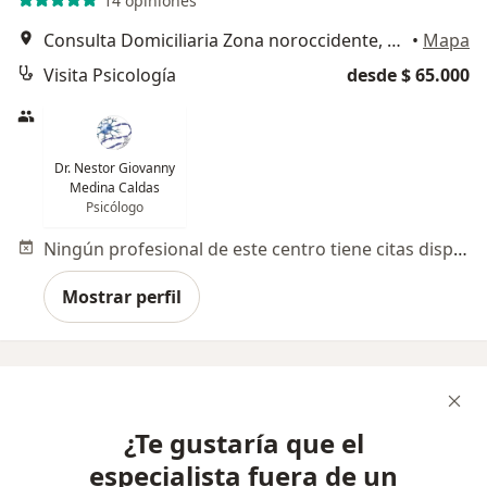
14 opiniones
Consulta Domiciliaria Zona noroccidente, Bogotá
•
Mapa
Visita Psicología
desde $ 65.000
Dr. Nestor Giovanny
Medina Caldas
Psicólogo
Ningún profesional de este centro tiene citas disponibles
Mostrar perfil
¿Te gustaría que el
especialista fuera de un