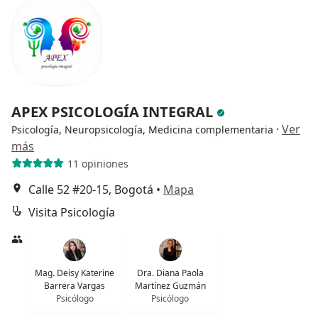
APEX PSICOLOGÍA INTEGRAL
·
Ver
Psicología, Neuropsicología, Medicina complementaria
más
11 opiniones
Calle 52 #20-15, Bogotá
•
Mapa
Visita Psicología
Mag. Deisy Katerine
Dra. Diana Paola
Barrera Vargas
Martínez Guzmán
Psicólogo
Psicólogo