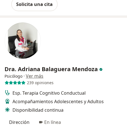
Solicita una cita
Dra. Adriana Balaguera Mendoza
·
Ver más
Psicólogo
239 opiniones
Esp. Terapia Cognitivo Conductual
Acompañamientos Adolescentes y Adultos
Disponibilidad continua
Dirección
En línea