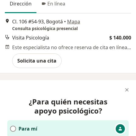
Dirección
En línea
Cl. 106 #54-93, Bogotá
•
Mapa
Consulta psicológica presencial
Visita Psicología
$ 140.000
Este especialista no ofrece reserva de cita en línea en esta dirección.
Solicita una cita
¿Para quién necesitas
apoyo psicológico?
Para mí