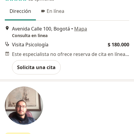
Dirección
En línea
Avenida Calle 100, Bogotá
•
Mapa
Consulta en linea
Visita Psicología
$ 180.000
Este especialista no ofrece reserva de cita en línea en esta dirección.
Solicita una cita