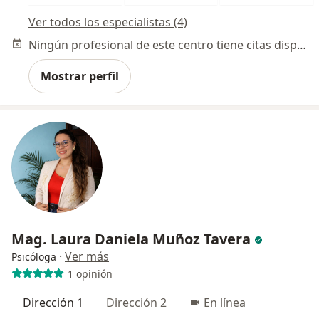
Ver todos los especialistas (4)
Ningún profesional de este centro tiene citas disponibles
Mostrar perfil
Mag. Laura Daniela Muñoz Tavera
·
Ver más
Psicóloga
1 opinión
Dirección 1
Dirección 2
En línea