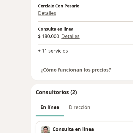
Cerclaje Con Pesario
Detalles
Consulta en línea
$ 180.000
Detalles
+ 11 servicios
¿Cómo funcionan los precios?
Consultorios (2)
En línea
Dirección
Consulta en línea