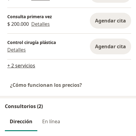
Consulta primera vez
Agendar cita
$ 200.000
Detalles
Control cirugía plástica
Agendar cita
Detalles
+ 2 servicios
¿Cómo funcionan los precios?
Consultorios (2)
Dirección
En línea