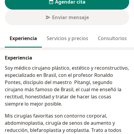
Agendar cita
Enviar mensaje
Experiencia
Servicios y precios
Consultorios
Experiencia
Soy médico cirujano plástico, estético y reconstructivo,
especializado en Brasil, con el profesor Ronaldo
Pontes, discípulo del maestro Pitangi, segundo
cirujano más famoso de Brasil, el cual me enseñó la
rectitud, honestidad y tratar de hacer las cosas
siempre lo mejor posible.
Mis cirugías favoritas son contorno corporal,
abdominoplastia, cirugía de senos de aumento y
reducción, blefaroplastia y otoplastia. Trato a todos