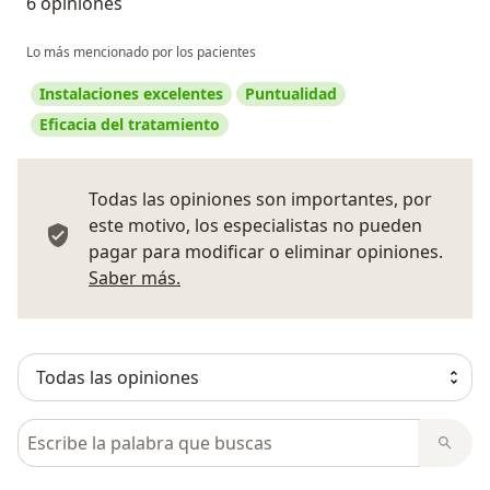
6 opiniones
Lo más mencionado por los pacientes
Instalaciones excelentes
Puntualidad
Eficacia del tratamiento
Todas las opiniones son importantes, por
este motivo, los especialistas no pueden
pagar para modificar o eliminar opiniones.
Más información sobre opiniones
Saber más.
Busca en opiniones