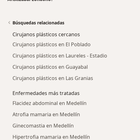
Búsquedas relacionadas
Cirujanos plásticos cercanos
Cirujanos plásticos en El Poblado
Cirujanos plásticos en Laureles - Estadio
Cirujanos plásticos en Guayabal
Cirujanos plásticos en Las Granias
Enfermedades más tratadas
Flacidez abdominal en Medellín
Atrofia mamaria en Medellín
Ginecomastia en Medellín
Hipertrofia mamaria en Medellín