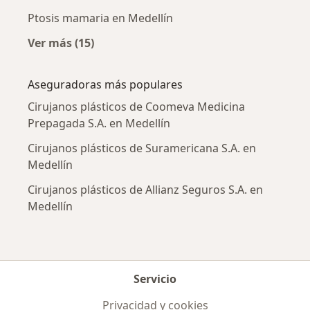
Ptosis mamaria en Medellín
Ver más (15)
Más en esta categoría: Enfermedades más tr
Aseguradoras más populares
Cirujanos plásticos de Coomeva Medicina
Prepagada S.A. en Medellín
Cirujanos plásticos de Suramericana S.A. en
Medellín
Cirujanos plásticos de Allianz Seguros S.A. en
Medellín
Servicio
Privacidad y cookies