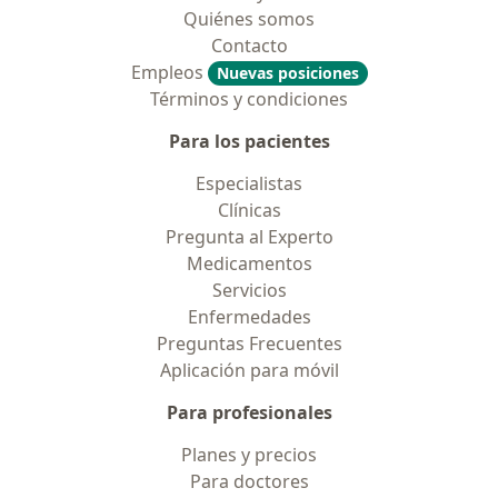
Quiénes somos
Contacto
Empleos
Nuevas posiciones
Términos y condiciones
Para los pacientes
Especialistas
Clínicas
Pregunta al Experto
Medicamentos
Servicios
Enfermedades
Preguntas Frecuentes
Aplicación para móvil
Para profesionales
Planes y precios
Para doctores