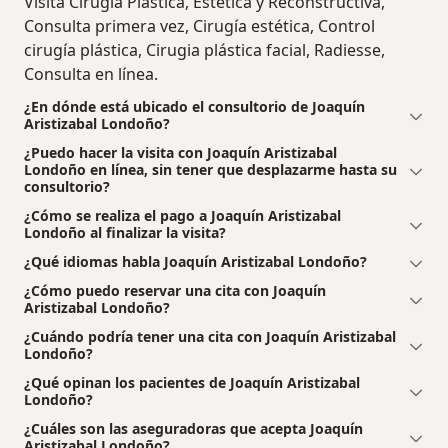
Visita Cirugía Plástica, Estética y Reconstructiva,
Consulta primera vez, Cirugía estética, Control
cirugía plástica, Cirugia plástica facial, Radiesse,
Consulta en línea.
¿En dónde está ubicado el consultorio de Joaquín
Aristizabal Londoño?
¿Puedo hacer la visita con Joaquín Aristizabal
Londoño en línea, sin tener que desplazarme hasta su
consultorio?
¿Cómo se realiza el pago a Joaquín Aristizabal
Londoño al finalizar la visita?
¿Qué idiomas habla Joaquín Aristizabal Londoño?
¿Cómo puedo reservar una cita con Joaquín
Aristizabal Londoño?
¿Cuándo podría tener una cita con Joaquín Aristizabal
Londoño?
¿Qué opinan los pacientes de Joaquín Aristizabal
Londoño?
¿Cuáles son las aseguradoras que acepta Joaquín
Aristizabal Londoño?