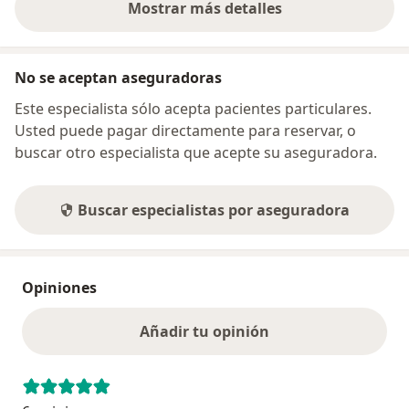
Mostrar más detalles
sobre la dirección
No se aceptan aseguradoras
Este especialista sólo acepta pacientes particulares.
Usted puede pagar directamente para reservar, o
buscar otro especialista que acepte su aseguradora.
Buscar especialistas por aseguradora
Opiniones
Añadir tu opinión