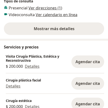
Tipos de consulta
Presencial
Ver direcciones (1)
Videoconsulta
Ver calendario en línea
Mostrar más detalles
sobre la experiencia
Servicios y precios
Visita Cirugía Plástica, Estética y
Reconstructiva
Agendar cita
$ 200.000
Detalles
Cirugia plástica facial
Agendar cita
Detalles
Cirugía estética
Agendar cita
$ 200.000
Detalles