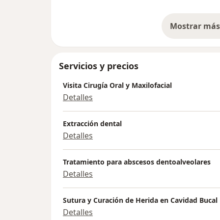
Mostrar más 
so
Servicios y precios
Visita Cirugía Oral y Maxilofacial
Detalles
Extracción dental
Detalles
Tratamiento para abscesos dentoalveolares
Detalles
Sutura y Curación de Herida en Cavidad Bucal
Detalles