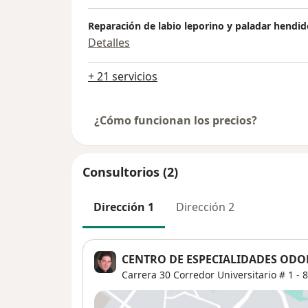
Reparación de labio leporino y paladar hendid
Detalles
+ 21 servicios
¿Cómo funcionan los precios?
Consultorios (2)
Dirección 1
Dirección 2
CENTRO DE ESPECIALIDADES ODO
Carrera 30 Corredor Universitario # 1 - 