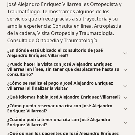
José Alejandro Enríquez Villarreal es Ortopedista y
Traumatólogo. Te mostramos algunos de los
servicios que ofrece gracias a su trayectoria y su
amplia experiencia: Consulta en línea, Artroplastia
de la cadera, Visita Ortopedia y Traumatología,
Consulta de Ortopedia y Traumatología.
¿En dónde está ubicado el consultorio de José
Alejandro Enríquez Villarreal?
¿Puedo hacer la visita con José Alejandro Enríquez
Villarreal en línea, sin tener que desplazarme hasta su
consultorio?
¿Cómo se realiza el pago a José Alejandro Enríquez
Villarreal al finalizar la visita?
¿Qué idiomas habla José Alejandro Enríquez Villarreal?
¿Cómo puedo reservar una cita con José Alejandro
Enríquez Villarreal?
¿Cuándo podría tener una cita con José Alejandro
Enríquez Villarreal?
¿Qué opinan los pacientes de José Alejandro Enríquez