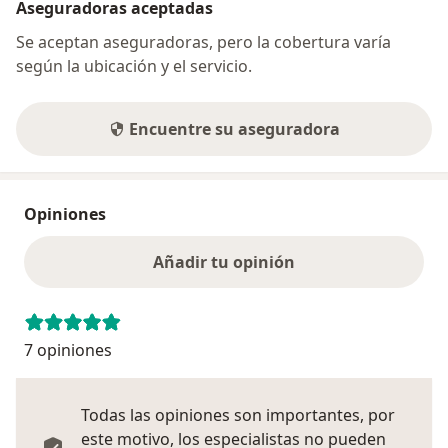
Aseguradoras aceptadas
Se aceptan aseguradoras, pero la cobertura varía
según la ubicación y el servicio.
Encuentre su aseguradora
Opiniones
Añadir tu opinión
7 opiniones
Todas las opiniones son importantes, por
este motivo, los especialistas no pueden