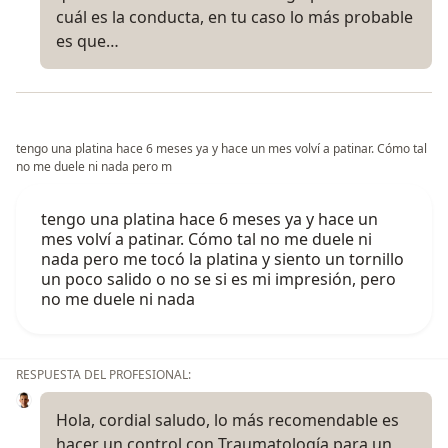
cuál es la conducta, en tu caso lo más probable
es que…
tengo una platina hace 6 meses ya y hace un mes volví a patinar. Cómo tal
no me duele ni nada pero m
tengo una platina hace 6 meses ya y hace un
mes volví a patinar. Cómo tal no me duele ni
nada pero me tocó la platina y siento un tornillo
un poco salido o no se si es mi impresión, pero
no me duele ni nada
RESPUESTA DEL PROFESIONAL:
Hola, cordial saludo, lo más recomendable es
hacer un control con Traumatología para un