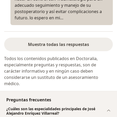
adecuado seguimiento y manejo de su
postoperatorio y así evitar complicaciones a
futuro. lo espero en mi…
Muestra todas las respuestas
Todos los contenidos publicados en Doctoralia,
especialmente preguntas y respuestas, son de
carácter informativo y en ningún caso deben
considerarse un sustituto de un asesoramiento
médico.
Preguntas frecuentes
¿Cuáles son las especialidades principales de José
Alejandro Enríquez Villarreal?