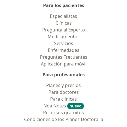
Para los pacientes
Especialistas
Clínicas
Pregunta al Experto
Medicamentos
Servicios
Enfermedades
Preguntas Frecuentes
Aplicación para móvil
Para profesionales
Planes y precios
Para doctores
Para clinicas
Noa Notes
nuevo
Recursos gratuitos
Condiciones de los Planes Doctoralia