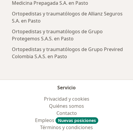
Medicina Prepagada S.A. en Pasto
Ortopedistas y traumatólogos de Allianz Seguros
S.A. en Pasto
Ortopedistas y traumatólogos de Grupo
Protegemos S.A.S. en Pasto
Ortopedistas y traumatólogos de Grupo Previred
Colombia S.A.S. en Pasto
Servicio
Privacidad y cookies
Quiénes somos
Contacto
Empleos
Nuevas posiciones
Términos y condiciones