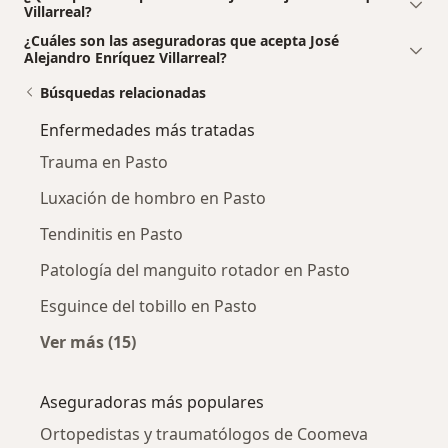
Villarreal?
¿Cuáles son las aseguradoras que acepta José
Alejandro Enríquez Villarreal?
Búsquedas relacionadas
Enfermedades más tratadas
Trauma en Pasto
Luxación de hombro en Pasto
Tendinitis en Pasto
Patología del manguito rotador en Pasto
Esguince del tobillo en Pasto
Ver más (15)
Más en esta categoría: Enfermedades más tr
Aseguradoras más populares
Ortopedistas y traumatólogos de Coomeva