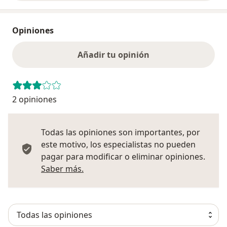
Opiniones
Añadir tu opinión
2 opiniones
Todas las opiniones son importantes, por
este motivo, los especialistas no pueden
pagar para modificar o eliminar opiniones.
Más información sobre opiniones
Saber más.