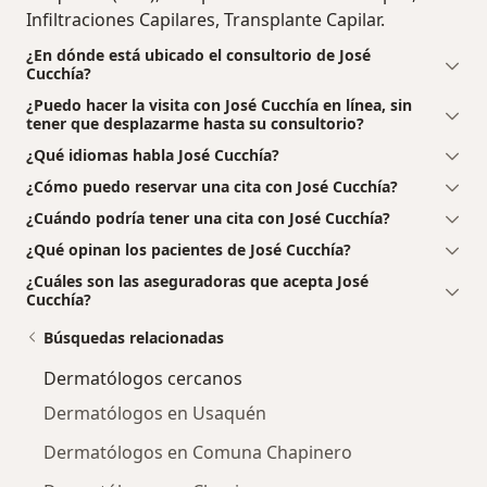
Infiltraciones Capilares, Transplante Capilar.
¿En dónde está ubicado el consultorio de José
Cucchía?
¿Puedo hacer la visita con José Cucchía en línea, sin
tener que desplazarme hasta su consultorio?
¿Qué idiomas habla José Cucchía?
¿Cómo puedo reservar una cita con José Cucchía?
¿Cuándo podría tener una cita con José Cucchía?
¿Qué opinan los pacientes de José Cucchía?
¿Cuáles son las aseguradoras que acepta José
Cucchía?
Búsquedas relacionadas
Dermatólogos cercanos
Dermatólogos en Usaquén
Dermatólogos en Comuna Chapinero