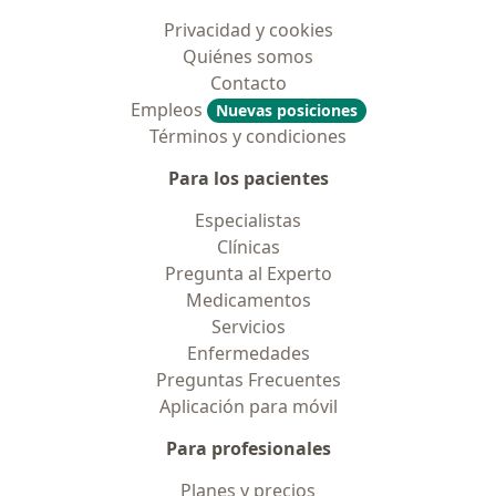
Privacidad y cookies
Quiénes somos
Contacto
Empleos
Nuevas posiciones
Términos y condiciones
Para los pacientes
Especialistas
Clínicas
Pregunta al Experto
Medicamentos
Servicios
Enfermedades
Preguntas Frecuentes
Aplicación para móvil
Para profesionales
Planes y precios