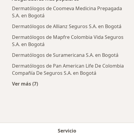
Dermatólogos de Coomeva Medicina Prepagada
S.A. en Bogotá
Dermatólogos de Allianz Seguros S.A. en Bogotá
Dermatólogos de Mapfre Colombia Vida Seguros
S.A. en Bogotá
Dermatólogos de Suramericana S.A. en Bogotá
Dermatólogos de Pan American Life De Colombia
Compañía De Seguros S.A. en Bogotá
Ver más (7)
Más en esta categoría: Aseguradoras más po
Servicio