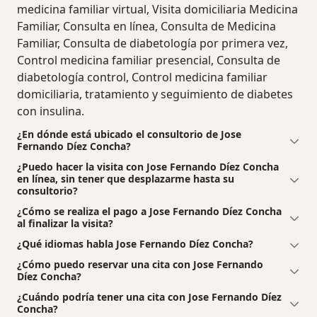
medicina familiar virtual, Visita domiciliaria Medicina
Familiar, Consulta en línea, Consulta de Medicina
Familiar, Consulta de diabetología por primera vez,
Control medicina familiar presencial, Consulta de
diabetología control, Control medicina familiar
domiciliaria, tratamiento y seguimiento de diabetes
con insulina.
¿En dónde está ubicado el consultorio de Jose
Fernando Díez Concha?
¿Puedo hacer la visita con Jose Fernando Díez Concha
en línea, sin tener que desplazarme hasta su
consultorio?
¿Cómo se realiza el pago a Jose Fernando Díez Concha
al finalizar la visita?
¿Qué idiomas habla Jose Fernando Díez Concha?
¿Cómo puedo reservar una cita con Jose Fernando
Díez Concha?
¿Cuándo podría tener una cita con Jose Fernando Díez
Concha?