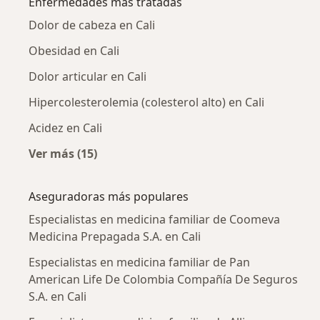
Enfermedades más tratadas
Dolor de cabeza en Cali
Obesidad en Cali
Dolor articular en Cali
Hipercolesterolemia (colesterol alto) en Cali
Acidez en Cali
Ver más (15)
Más en esta categoría: Enfermedades más tr
Aseguradoras más populares
Especialistas en medicina familiar de Coomeva
Medicina Prepagada S.A. en Cali
Especialistas en medicina familiar de Pan
American Life De Colombia Compañía De Seguros
S.A. en Cali