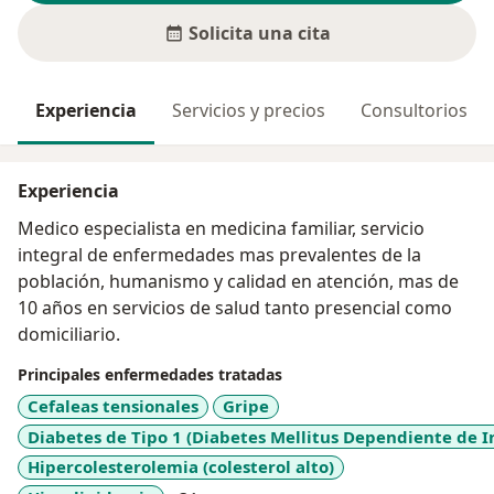
Solicita una cita
Experiencia
Servicios y precios
Consultorios
Experiencia
Medico especialista en medicina familiar, servicio
integral de enfermedades mas prevalentes de la
población, humanismo y calidad en atención, mas de
10 años en servicios de salud tanto presencial como
domiciliario.
Principales enfermedades tratadas
Cefaleas tensionales
Gripe
Diabetes de Tipo 1 (Diabetes Mellitus Dependiente de In
Hipercolesterolemia (colesterol alto)