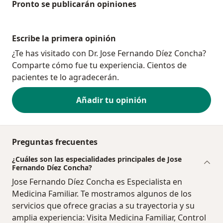
Pronto se publicarán opiniones
Escribe la primera opinión
¿Te has visitado con Dr. Jose Fernando Díez Concha?
Comparte cómo fue tu experiencia. Cientos de
pacientes te lo agradecerán.
Añadir tu opinión
Preguntas frecuentes
¿Cuáles son las especialidades principales de Jose
Fernando Díez Concha?
Jose Fernando Díez Concha es Especialista en
Medicina Familiar. Te mostramos algunos de los
servicios que ofrece gracias a su trayectoria y su
amplia experiencia: Visita Medicina Familiar, Control