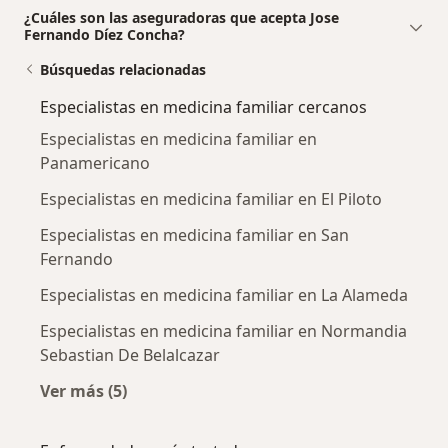
¿Cuáles son las aseguradoras que acepta Jose
Fernando Díez Concha?
Búsquedas relacionadas
Especialistas en medicina familiar cercanos
Especialistas en medicina familiar en
Panamericano
Especialistas en medicina familiar en El Piloto
Especialistas en medicina familiar en San
Fernando
Especialistas en medicina familiar en La Alameda
Especialistas en medicina familiar en Normandia
Sebastian De Belalcazar
Ver más (5)
Más en esta categoría: Especialistas en medic