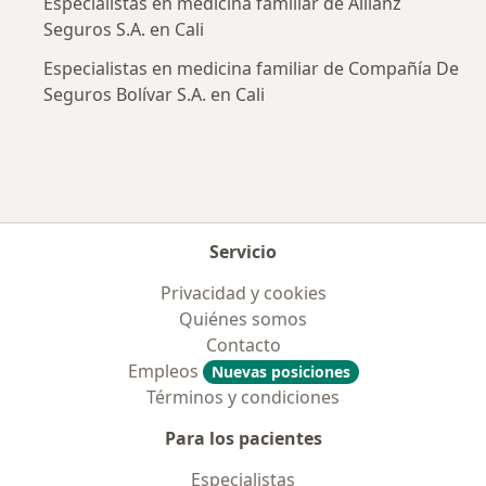
Especialistas en medicina familiar de Allianz
Seguros S.A. en Cali
Especialistas en medicina familiar de Compañía De
Seguros Bolívar S.A. en Cali
Servicio
Privacidad y cookies
Quiénes somos
Contacto
Empleos
Nuevas posiciones
Términos y condiciones
Para los pacientes
Especialistas